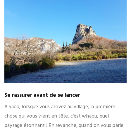
Se rassurer avant de se lancer
A Saoû, lorsque vous arrivez au village, la première
chose qui vous vient en tête, c’est whaou, quel
paysage étonnant ! En revanche, quand on vous parle