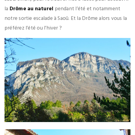
la
Drôme au naturel
pendant l’été et notamment
notre sortie escalade à Saoû. Et la Drôme alors vous la
préférez l’été ou l’hiver ?