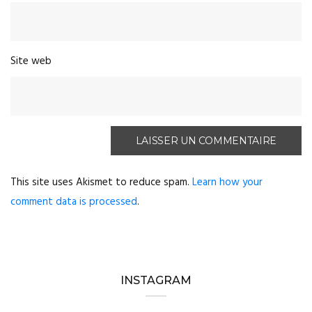
Site web
This site uses Akismet to reduce spam.
Learn how your
comment data is processed
.
INSTAGRAM