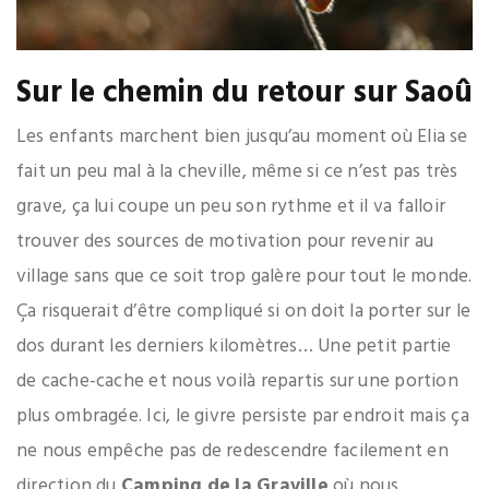
Sur le chemin du retour sur Saoû
Les enfants marchent bien jusqu’au moment où Elia se
fait un peu mal à la cheville, même si ce n’est pas très
grave, ça lui coupe un peu son rythme et il va falloir
trouver des sources de motivation pour revenir au
village sans que ce soit trop galère pour tout le monde.
Ça risquerait d’être compliqué si on doit la porter sur le
dos durant les derniers kilomètres… Une petit partie
de cache-cache et nous voilà repartis sur une portion
plus ombragée. Ici, le givre persiste par endroit mais ça
ne nous empêche pas de redescendre facilement en
direction du
Camping de la Graville
où nous