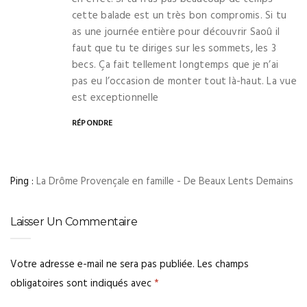
cette balade est un très bon compromis. Si tu
as une journée entière pour découvrir Saoû il
faut que tu te diriges sur les sommets, les 3
becs. Ça fait tellement longtemps que je n’ai
pas eu l’occasion de monter tout là-haut. La vue
est exceptionnelle
RÉPONDRE
Ping :
La Drôme Provençale en famille - De Beaux Lents Demains
Laisser Un Commentaire
Votre adresse e-mail ne sera pas publiée.
Les champs
obligatoires sont indiqués avec
*