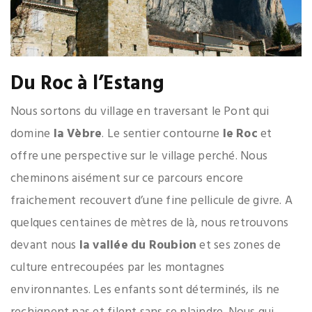
Du Roc à l’Estang
Nous sortons du village en traversant le Pont qui
domine
la Vèbre
. Le sentier contourne
le Roc
et
offre une perspective sur le village perché. Nous
cheminons aisément sur ce parcours encore
fraichement recouvert d’une fine pellicule de givre. A
quelques centaines de mètres de là, nous retrouvons
devant nous
la vallée du Roubion
et ses zones de
culture entrecoupées par les montagnes
environnantes. Les enfants sont déterminés, ils ne