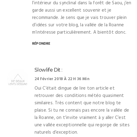
l’intérieur du synclinal dans la forêt de Saou, j’en
garde aussi un excellent souvenir et je
recommande. Je sens que je vais trouver plein
d’idées sur votre blog, la vallée de la Roanne
m’intéresse particulièrement. A bientôt donc.
RÉPONDRE
Slowlife
Dit :
24 Février 2018 À 22 H 36 Min
Oui C’était dingue de lire ton article et
retrouver des conditions météo quasiment
similaires. Très content que notre blog te
plaise. Si tu ne connais pas encore la vallée de
la Roanne, on t’invite vraiment à y aller C’est
une vallée exceptionnelle qui regorge de sites
naturels d’exception.