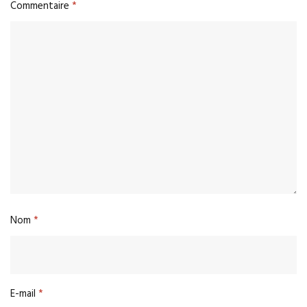
Commentaire
*
Nom
*
E-mail
*