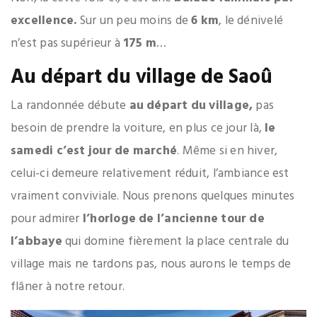
excellence.
Sur un peu moins de
6 km
, le dénivelé
n’est pas supérieur à
175 m
…
Au départ du village de Saoû
La randonnée débute
au départ du village,
pas
besoin de prendre la voiture, en plus ce jour là,
le
samedi c’est jour de marché
. Même si en hiver,
celui-ci demeure relativement réduit, l’ambiance est
vraiment conviviale. Nous prenons quelques minutes
pour admirer
l’horloge de l’ancienne tour de
l’abbaye
qui domine fièrement la place centrale du
village mais ne tardons pas, nous aurons le temps de
flâner à notre retour.