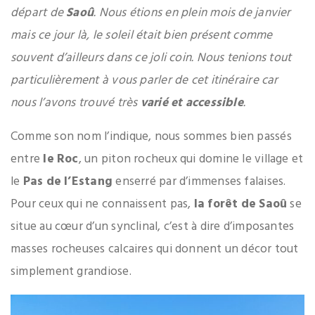
départ de
Saoû
. Nous étions en plein mois de janvier
mais ce jour là, le soleil était bien présent comme
souvent d’ailleurs dans ce joli coin. Nous tenions tout
particulièrement à vous parler de cet itinéraire car
nous l’avons trouvé très
varié et accessible
.
Comme son nom l’indique, nous sommes bien passés
entre
le Roc
, un piton rocheux qui domine le village et
le
Pas de l’Estang
enserré
par d’immenses falaises.
Pour ceux qui ne connaissent pas,
la forêt de Saoû
se
situe au cœur d’un synclinal, c’est à dire d’imposantes
masses rocheuses calcaires qui donnent un décor tout
simplement grandiose.