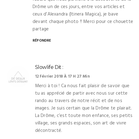
Drôme un de ces jours, entre vos articles et
ceux d’Alexandra (Itinera Magica), je bave
devant chaque photo !! Merci pour ce chouette
partage
RÉPONDRE
Slowlife
Dit :
12 Février 2018 À 17 H 27 Min
Merci à toi ! Ca nous fait plaisir de savoir que
tu as apprécié de partir avec nous sur cette
rando au travers de notre récit et de nos
images. Je suis certain que la Drôme te plairait.
La Drôme, c’est toute mon enfance, ses petits
village, ses grands espaces, son art de vivre
décontracté.