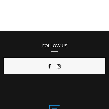
FOLLOW US