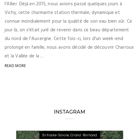
l'Allier. Déjà en 2015, nous avions passé quelques jours à
Vichy, cette charmante station thermale, dynamique et
connue mondialement pour la qualité de son eau bien sûr. Ce
jour là, on s'était juré de revenir dans ce beau département
du nord de l'Auvergne. Cette fois-ci, lors d'un week-end
prolongé en famille, nous avons décidé de découvrir Charroux
et la Vallée de la ...
READ MORE
INSTAGRAM