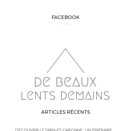
FACEBOOK
ARTICLES RÉCENTS
DÉCOUVRIR LE TARN-ET-GARONNE : UN ITINÉRAIRE