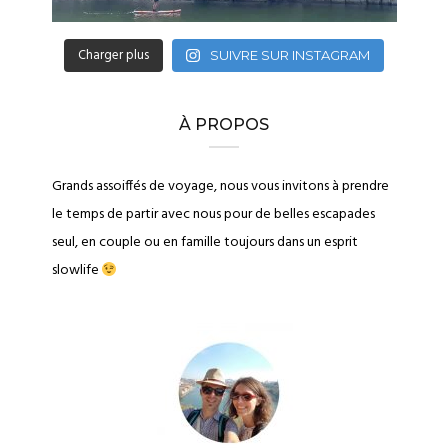
Charger plus
SUIVRE SUR INSTAGRAM
À PROPOS
Grands assoiffés de voyage, nous vous invitons à prendre
le temps de partir avec nous pour de belles escapades
seul, en couple ou en famille toujours dans un esprit
slowlife