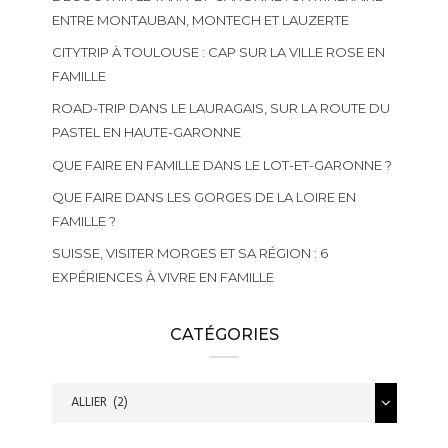
ENTRE MONTAUBAN, MONTECH ET LAUZERTE
CITYTRIP À TOULOUSE : CAP SUR LA VILLE ROSE EN
FAMILLE
ROAD-TRIP DANS LE LAURAGAIS, SUR LA ROUTE DU
PASTEL EN HAUTE-GARONNE
QUE FAIRE EN FAMILLE DANS LE LOT-ET-GARONNE ?
QUE FAIRE DANS LES GORGES DE LA LOIRE EN
FAMILLE ?
SUISSE, VISITER MORGES ET SA RÉGION : 6
EXPÉRIENCES À VIVRE EN FAMILLE
CATÉGORIES