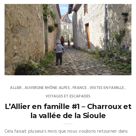
ALLIER
AUVERGNE RHÔNE-ALPES
FRANCE
VISITES EN FAMILLE
,
,
,
,
VOYAGES ET ESCAPADES
L’Allier en famille #1 – Charroux et
la vallée de la Sioule
Cela faisait plusieurs mois que nous voulions retourner dans