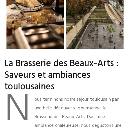
La Brasserie des Beaux-Arts :
Saveurs et ambiances
N
toulousaines
ous terminons notre séjour toulousain par
une belle découverte gourmande, la
Brasserie des Beaux-Arts. Dans une
ambiance chaleureuse, nous dégustons une