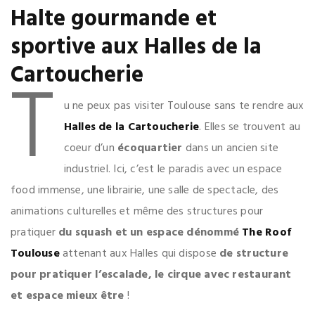
Halte gourmande et
sportive aux Halles de la
T
Cartoucherie
u ne peux pas visiter Toulouse sans te rendre aux
Halles de la Cartoucherie
. Elles se trouvent au
coeur d’un
écoquartier
dans un ancien site
industriel. Ici, c’est le paradis avec un espace
food immense, une librairie, une salle de spectacle, des
animations culturelles et même des structures pour
pratiquer
du squash et un espace dénommé
The Roof
Toulouse
attenant aux Halles qui dispose
de structure
pour pratiquer l’escalade, le cirque avec restaurant
et espace mieux être
!