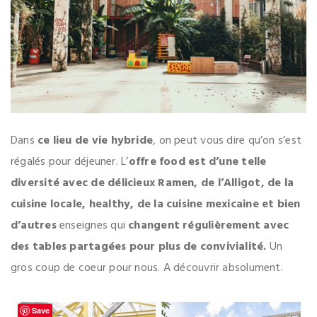
Dans
ce lieu de vie hybride
, on peut vous dire qu’on s’est
régalés pour déjeuner. L’
offre food est d’une telle
diversité avec de délicieux Ramen, de l’Alligot, de la
cuisine locale, healthy, de la cuisine mexicaine et bien
d’autres
enseignes qui
changent régulièrement avec
des tables partagées pour plus de convivialité.
Un
gros coup de coeur pour nous. A découvrir absolument.
Save