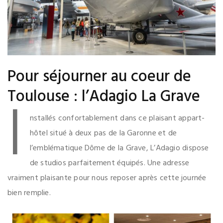
Pour séjourner au coeur de
I
Toulouse : l’Adagio La Grave
nstallés confortablement dans ce plaisant appart-
hôtel situé à deux pas de la Garonne et de
l’emblématique Dôme de la Grave, L’Adagio dispose
de studios parfaitement équipés. Une adresse
vraiment plaisante pour nous reposer après cette journée
bien remplie.