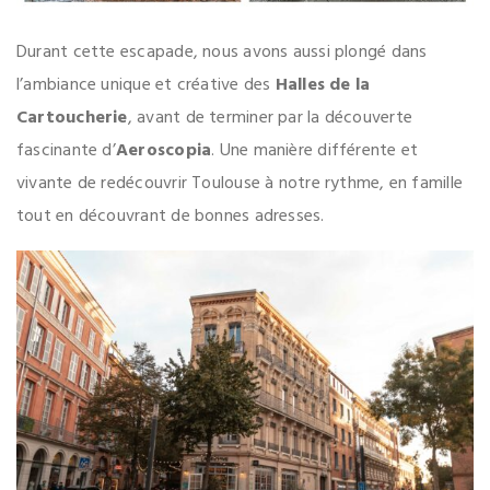
Durant cette escapade, nous avons aussi plongé dans
l’ambiance unique et créative des
Halles de la
Cartoucherie
, avant de terminer par la découverte
fascinante d’
Aeroscopia
. Une manière différente et
vivante de redécouvrir Toulouse à notre rythme, en famille
tout en découvrant de bonnes adresses.