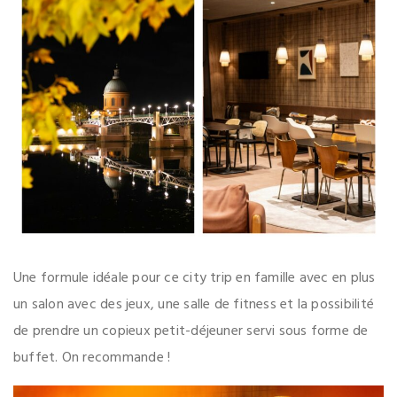
Une formule idéale pour ce city trip en famille avec en plus
un salon avec des jeux, une salle de fitness et la possibilité
de prendre un copieux petit-déjeuner servi sous forme de
buffet. On recommande !