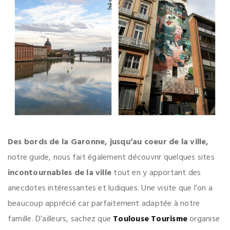
Des bords de la Garonne, jusqu’au coeur de la ville,
notre guide, nous fait également découvrir quelques sites
incontournables de la ville
tout en y apportant des
anecdotes intéressantes et ludiques. Une visite que l’on a
beaucoup apprécié car parfaitement adaptée à notre
famille. D’ailleurs, sachez que
Toulouse Tourisme
organise