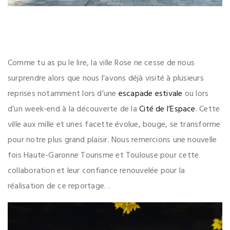
Comme tu as pu le lire, la ville Rose ne cesse de nous
surprendre alors que nous l’avons déjà visité à plusieurs
reprises notamment lors d’une
escapade estivale
ou lors
d’un week-end à la découverte de la
Cité de l’Espace
. Cette
ville aux mille et unes facette évolue, bouge, se transforme
pour notre plus grand plaisir. Nous remercions une nouvelle
fois Haute-Garonne Tourisme et Toulouse pour cette
collaboration et leur confiance renouvelée pour la
réalisation de ce reportage. .