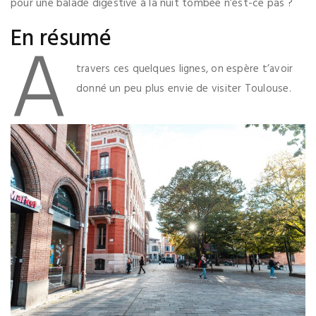
pour une balade digestive à la nuit tombée n’est-ce pas ?
En résumé
A
travers ces quelques lignes, on espère t’avoir
donné un peu plus envie de visiter Toulouse.