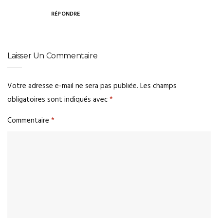
RÉPONDRE
Laisser Un Commentaire
Votre adresse e-mail ne sera pas publiée.
Les champs
obligatoires sont indiqués avec
*
Commentaire
*