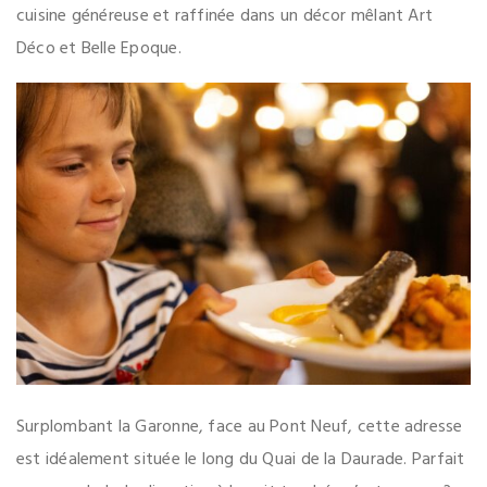
cuisine généreuse et raffinée dans un décor mêlant Art
Déco et Belle Epoque.
Surplombant la Garonne, face au Pont Neuf, cette adresse
est idéalement située le long du Quai de la Daurade. Parfait