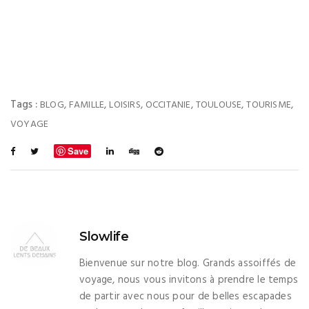
Tags :
,
,
,
,
,
,
BLOG
FAMILLE
LOISIRS
OCCITANIE
TOULOUSE
TOURISME
VOYAGE
Save
Slowlife
Bienvenue sur notre blog. Grands assoiffés de
voyage, nous vous invitons à prendre le temps
de partir avec nous pour de belles escapades