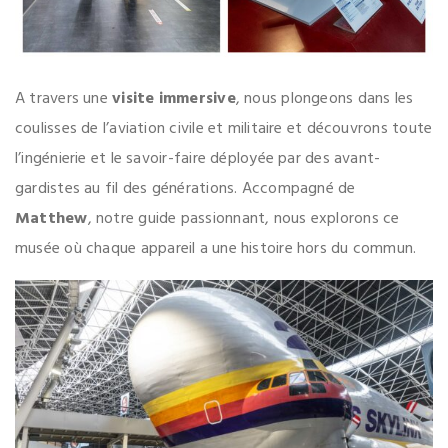
A travers une
visite immersive
, nous plongeons dans les
coulisses de l’aviation civile et militaire et découvrons toute
l’ingénierie et le savoir-faire déployée par des avant-
gardistes au fil des générations. Accompagné de
Matthew
, notre guide passionnant, nous explorons ce
musée où chaque appareil a une histoire hors du commun.