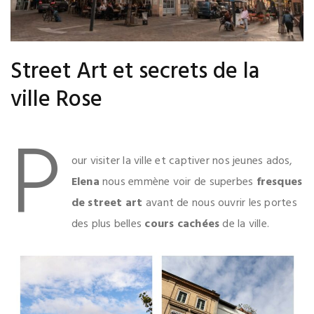
Street Art et secrets de la
ville Rose
P
.
our visiter la ville et captiver nos jeunes ados,
Elena
nous emmène voir de superbes
fresques
de street art
avant de nous ouvrir les portes
des plus belles
cours cachées
de la ville.