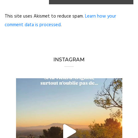
This site uses Akismet to reduce spam.
Learn how your
comment data is processed
.
INSTAGRAM