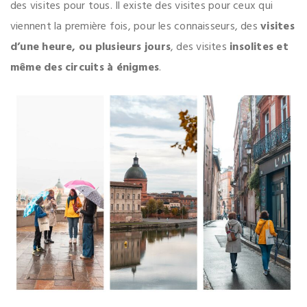
des visites pour tous. Il existe des visites pour ceux qui
viennent la première fois, pour les connaisseurs, des
visites
d’une heure, ou plusieurs jours
, des visites
insolites et
même des circuits à énigmes
.