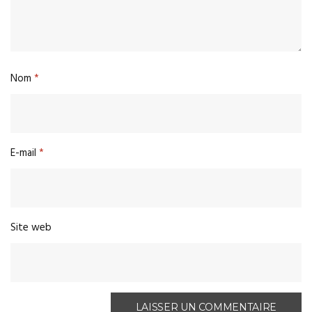
Nom
*
E-mail
*
Site web