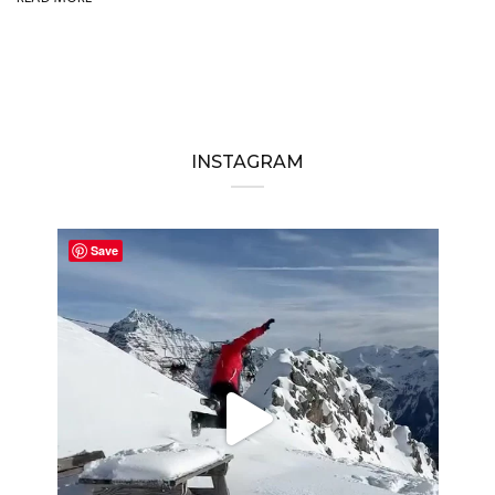
INSTAGRAM
Save