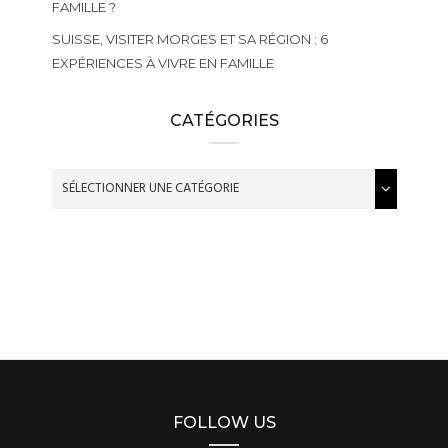
FAMILLE ?
SUISSE, VISITER MORGES ET SA RÉGION : 6
EXPÉRIENCES À VIVRE EN FAMILLE
CATÉGORIES
FOLLOW US