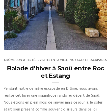
DRÔME
ON A TESTÉ...
VISITES EN FAMILLE
VOYAGES ET ESCAPADES
,
,
,
Balade d’hiver à Saoû entre Roc
et Estang
Pendant notre dernière escapade en Drôme, nous avons
réalisé cet hiver une magnifique rando au départ de Saoû.
Nous étions en plein mois de janvier mais ce jour là, le soleil
était bien présent comme souvent d'ailleurs dans ce joli