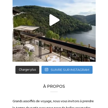
Charger plus
SUIVRE SUR INSTAGRAM
À PROPOS
Grands assoiffés de voyage, nous vous invitons à prendre