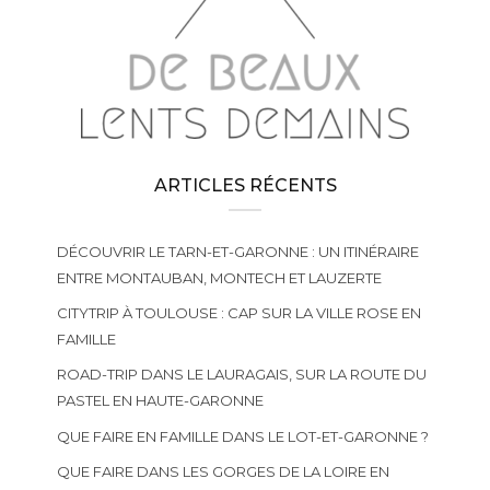
ARTICLES RÉCENTS
DÉCOUVRIR LE TARN-ET-GARONNE : UN ITINÉRAIRE
ENTRE MONTAUBAN, MONTECH ET LAUZERTE
CITYTRIP À TOULOUSE : CAP SUR LA VILLE ROSE EN
FAMILLE
ROAD-TRIP DANS LE LAURAGAIS, SUR LA ROUTE DU
PASTEL EN HAUTE-GARONNE
QUE FAIRE EN FAMILLE DANS LE LOT-ET-GARONNE ?
QUE FAIRE DANS LES GORGES DE LA LOIRE EN