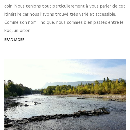
coin. Nous tenions tout particulièrement à vous parler de cet
itinéraire car nous l'avons trouvé très varié et accessible.
Comme son nom l'indique, nous sommes bien passés entre le
Roc, un piton ...
READ MORE