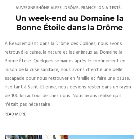
AUVERGNE RHÔNE-ALPES
DRÔME
FRANCE
ON A TESTÉ...
,
,
,
Un week-end au Domaine la
Bonne Étoile dans la Drôme
A Beausemblant dans la Drôme des Collines, nous avons
retrouvé le calme, la nature et les animaux au Domaine la
Bonne Étoile. Quelques semaines après le confinement en
raison de la crise sanitaire, nous avons cherché une belle
escapade pour nous retrouver en famille et faire une pause.
Habitant à Saint-Etienne, nous devions rester dans un rayon
de 100 km autour de chez nous. Nous avons réalisé qu'il
n'était pas nécessaire ...
READ MORE