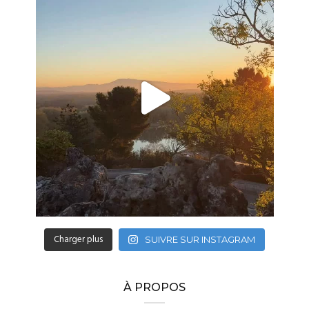
Charger plus
SUIVRE SUR INSTAGRAM
À PROPOS