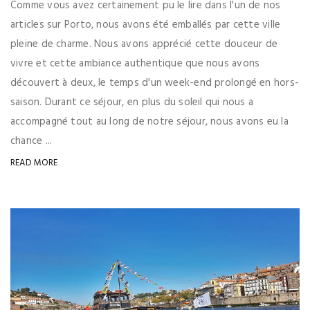
Comme vous avez certainement pu le lire dans l'un de nos
articles sur Porto, nous avons été emballés par cette ville
pleine de charme. Nous avons apprécié cette douceur de
vivre et cette ambiance authentique que nous avons
découvert à deux, le temps d'un week-end prolongé en hors-
saison. Durant ce séjour, en plus du soleil qui nous a
accompagné tout au long de notre séjour, nous avons eu la
chance ...
READ MORE