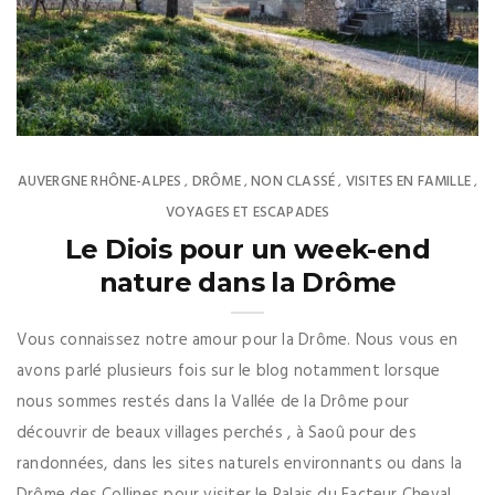
AUVERGNE RHÔNE-ALPES
DRÔME
NON CLASSÉ
VISITES EN FAMILLE
,
,
,
,
VOYAGES ET ESCAPADES
Le Diois pour un week-end
nature dans la Drôme
Vous connaissez notre amour pour la Drôme. Nous vous en
avons parlé plusieurs fois sur le blog notamment lorsque
nous sommes restés dans la Vallée de la Drôme pour
découvrir de beaux villages perchés , à Saoû pour des
randonnées, dans les sites naturels environnants ou dans la