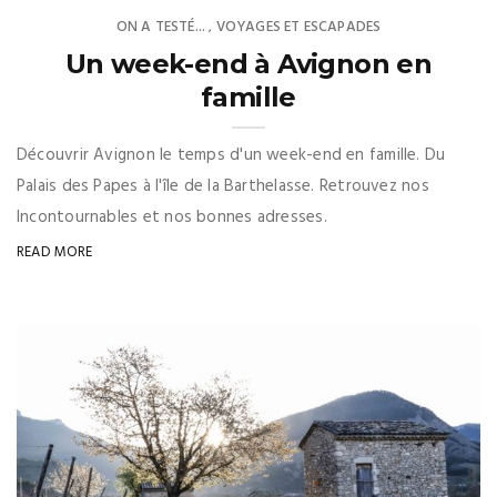
ON A TESTÉ...
VOYAGES ET ESCAPADES
,
Un week-end à Avignon en
famille
Découvrir Avignon le temps d'un week-end en famille. Du
Palais des Papes à l'île de la Barthelasse. Retrouvez nos
Incontournables et nos bonnes adresses.
READ MORE