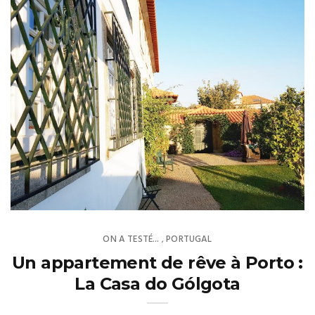
ON A TESTÉ...
PORTUGAL
,
Un appartement de rêve à Porto :
La Casa do Gólgota