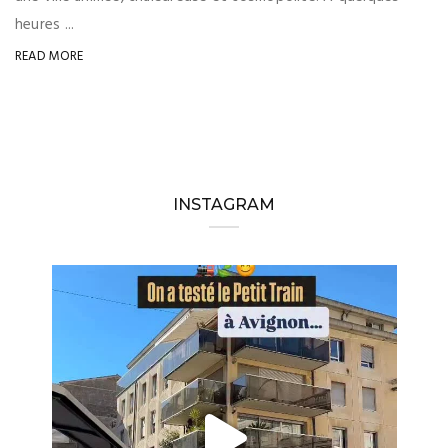
heures ...
READ MORE
INSTAGRAM