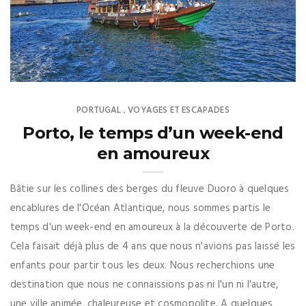
PORTUGAL
VOYAGES ET ESCAPADES
,
Porto, le temps d’un week-end
en amoureux
Bâtie sur les collines des berges du fleuve Duoro à quelques
encablures de l'Océan Atlantique, nous sommes partis le
temps d'un week-end en amoureux à la découverte de Porto.
Cela faisait déjà plus de 4 ans que nous n'avions pas laissé les
enfants pour partir tous les deux. Nous recherchions une
destination que nous ne connaissions pas ni l'un ni l'autre,
une ville animée, chaleureuse et cosmopolite. A quelques