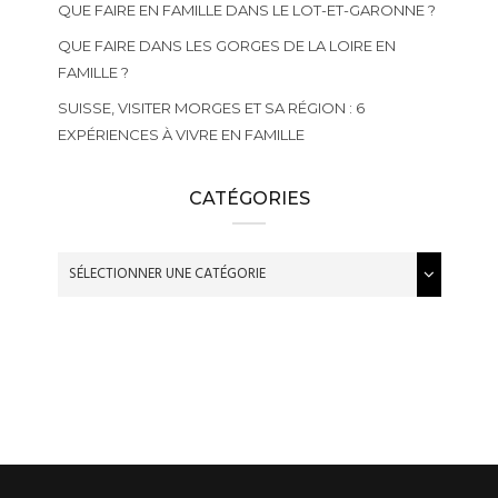
QUE FAIRE EN FAMILLE DANS LE LOT-ET-GARONNE ?
QUE FAIRE DANS LES GORGES DE LA LOIRE EN
FAMILLE ?
SUISSE, VISITER MORGES ET SA RÉGION : 6
EXPÉRIENCES À VIVRE EN FAMILLE
CATÉGORIES