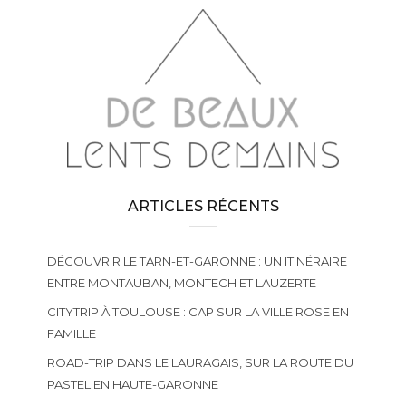
ARTICLES RÉCENTS
DÉCOUVRIR LE TARN-ET-GARONNE : UN ITINÉRAIRE
ENTRE MONTAUBAN, MONTECH ET LAUZERTE
CITYTRIP À TOULOUSE : CAP SUR LA VILLE ROSE EN
FAMILLE
ROAD-TRIP DANS LE LAURAGAIS, SUR LA ROUTE DU
PASTEL EN HAUTE-GARONNE