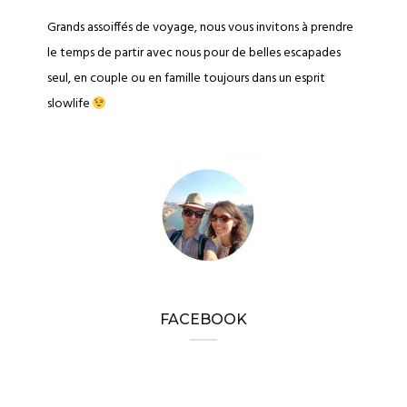
Grands assoiffés de voyage, nous vous invitons à prendre
le temps de partir avec nous pour de belles escapades
seul, en couple ou en famille toujours dans un esprit
slowlife
FACEBOOK