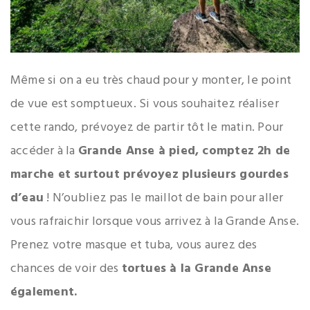
Même si on a eu très chaud pour y monter, le point
de vue est somptueux. Si vous souhaitez réaliser
cette rando, prévoyez de partir tôt le matin. Pour
accéder à la
Grande Anse à pied, comptez 2h de
marche et surtout prévoyez plusieurs gourdes
d’eau
! N’oubliez pas le maillot de bain pour aller
vous rafraichir lorsque vous arrivez à la Grande Anse.
Prenez votre masque et tuba, vous aurez des
chances de voir des
tortues à la Grande Anse
également.