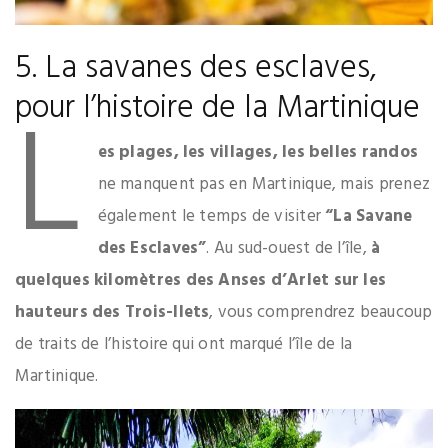
5. La savanes des esclaves,
L
pour l’histoire de la Martinique
es plages, les villages, les belles randos
ne manquent pas en Martinique, mais prenez
également le temps de visiter
“La Savane
des Esclaves”
. Au sud-ouest de l’île,
à
quelques kilomètres des Anses d’Arlet sur les
hauteurs des Trois-Ilets
, vous comprendrez beaucoup
de traits de l’histoire qui ont marqué l’île de la
Martinique.