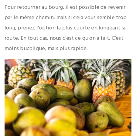
Pour retourner au bourg, il est possible de revenir
par le même chemin, mais si cela vous semble trop
long, prenez l’option la plus courte en longeant la
route. En tout cas, nous c’est ce qu’on a fait. C’est
moins bucolique, mais plus rapide.