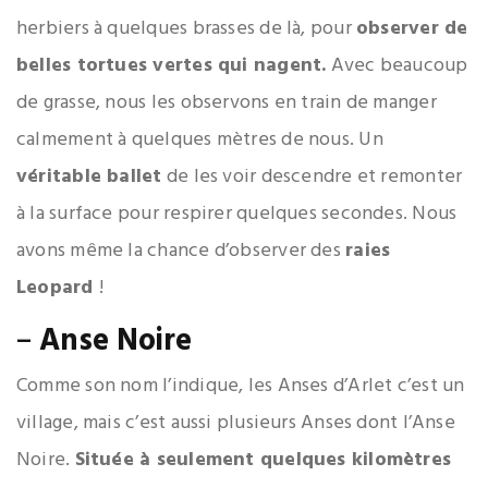
herbiers à quelques brasses de là, pour
observer de
belles tortues vertes qui nagent.
Avec beaucoup
de grasse, nous les observons en train de manger
calmement à quelques mètres de nous. Un
véritable ballet
de les voir descendre et remonter
à la surface pour respirer quelques secondes. Nous
avons même la chance d’observer des
raies
Leopard
!
–
Anse Noire
Comme son nom l’indique, les Anses d’Arlet c’est un
village, mais c’est aussi plusieurs Anses dont l’Anse
Noire.
Située à seulement quelques kilomètres