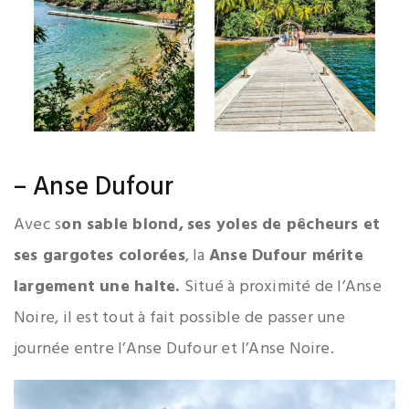
– Anse Dufour
Avec s
on sable blond,
ses yoles de pêcheurs et
ses gargotes colorées
, la
Anse Dufour mérite
largement une halte.
Situé à proximité de l’Anse
Noire, il est tout à fait possible de passer une
journée entre l’Anse Dufour et l’Anse Noire.