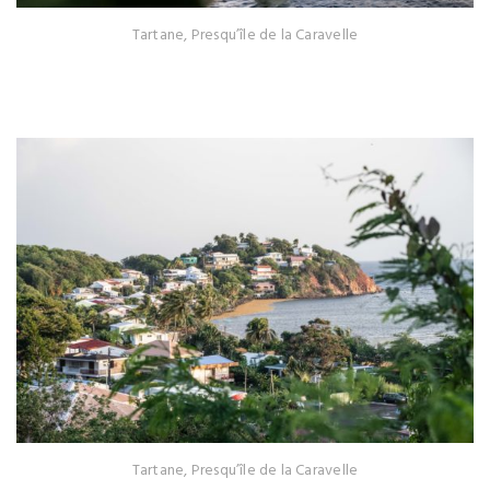
Tartane, Presqu’île de la Caravelle
Tartane, Presqu’île de la Caravelle