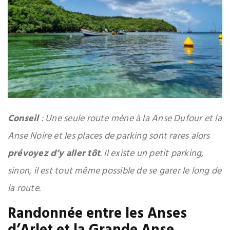
Conseil
: Une seule route mène à la Anse Dufour et la
Anse Noire et les places de parking sont rares alors
prévoyez d’y aller tôt
. Il existe un petit parking,
sinon, il est tout même possible de se garer le long de
la route.
Randonnée entre les Anses