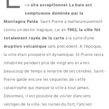
ce
site exceptionnel.
La baie est
somptueuse dominée par la
Montagne Pelée
. Saint-Pierre a malheureusement
connu un destin tragique, car en
1902, la ville fût
totalement rayée de la carte
à la suite d’une
éruption volcanique
sans précédent. A l’époque,
la ville était prospère et dynamique. St-Pierre resta
inhabitée pendant plus de vingt ans et a mis
beaucoup de temps à renaitre de ses cendres. Saint-
Pierre garde encore les séquelles de cette
catastrophe qui marque la ville à tout jamais.
Désormais, il est possible de visiter d’anciens
vestiges de la ville, les ruines du fort, l’ancien