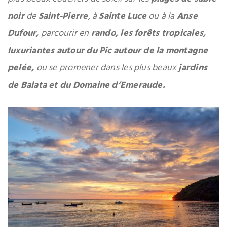
noir
de
Saint-Pierre
, à
Sainte Luce
ou à la
Anse
Dufour,
parcourir en
rando, les forêts tropicales,
luxuriantes autour du Pic autour de la montagne
pelée,
ou se promener dans les plus beaux
jardins
de Balata et du Domaine d’Emeraude.