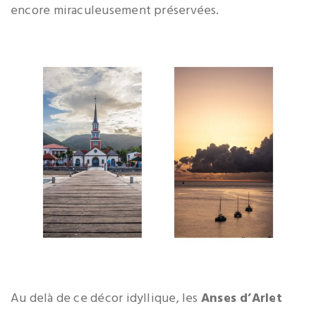
encore miraculeusement préservées.
Au delà de ce décor idyllique, les
Anses d’Arlet