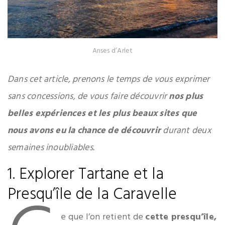
Anses d’Arlet
Dans cet article, prenons le temps de vous exprimer
sans concessions, de vous faire découvrir
nos plus
belles expériences et les plus beaux sites que
nous avons eu la chance de découvrir
durant deux
semaines inoubliables.
1. Explorer Tartane et la
Presqu’île de la Caravelle
e que l’on retient de
cette presqu’île,