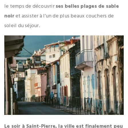
le temps de découvrir
ses belles plages de sable
noir
et assister à l’un de plus beaux couchers de
soleil du séjour.
Le soir à Saint-Pierre, la ville est finalement peu