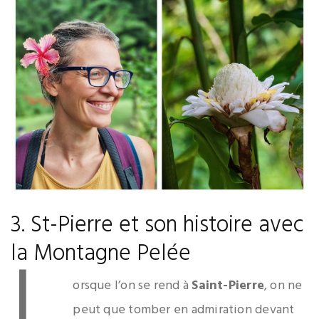
3. St-Pierre et son histoire avec
L
la Montagne Pelée
orsque l’on se rend à
Saint-Pierre
, on ne
peut que tomber en admiration devant