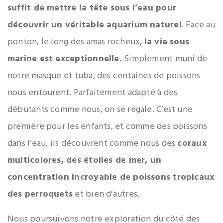
suffit de mettre la tête sous l’eau pour
découvrir un véritable aquarium naturel
. Face au
ponton, le long des amas rocheux,
la vie sous
marine est exceptionnelle.
Simplement muni de
notre masque et tuba, des centaines de poissons
nous entourent. Parfaitement adapté à des
débutants comme nous, on se régale. C’est une
première pour les enfants, et comme des poissons
dans l’eau, ils découvrent comme nous des
coraux
multicolores, des étoiles de mer, un
concentration incroyable de poissons tropicaux
des perroquets
et bien d’autres.
Nous poursuivons notre exploration du côté des