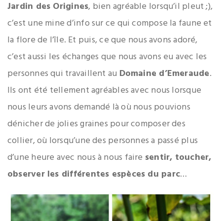
Jardin des Origines
, bien agréable lorsqu’il pleut ;),
c’est une mine d’info sur ce qui compose la faune et
la flore de l’île. Et puis, ce que nous avons adoré,
c’est aussi les échanges que nous avons eu avec les
personnes qui travaillent au
Domaine d’Emeraude
.
Ils ont été tellement agréables avec nous lorsque
nous leurs avons demandé là où nous pouvions
dénicher de jolies graines pour composer des
collier, où lorsqu’une des personnes a passé plus
d’une heure avec nous à nous faire
sentir, toucher,
observer les différentes espèces du parc
…