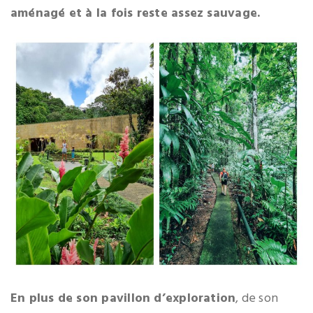
aménagé et à la fois reste assez sauvage.
En plus de son pavillon d’exploration
, de son