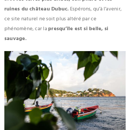
ruines du château Dubuc.
Espérons, qu’à l’avenir,
ce site naturel ne soit plus altéré par ce
phénomène, car la
presqu’île est si belle, si
sauvage.