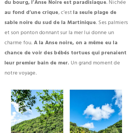
du bourg, l’Anse Noire est paradisiaque
. Nichée
au fond d’une crique
, c’est
la seule plage de
sable noire du sud de la Martinique
. Ses palmiers
et son ponton donnant sur la mer lui donne un
charme fou.
A la Anse noire, on a même eu la
chance de voir des bébés tortues qui prenaient
leur premier bain de mer.
Un grand moment de
notre voyage.