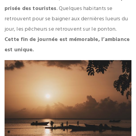
prisée des touristes
. Quelques habitants se
retrouvent pour se baigner aux dernières lueurs du
jour, les pêcheurs se retrouvent sur le ponton.
Cette fin de journée est mémorable, l’ambiance
est unique.