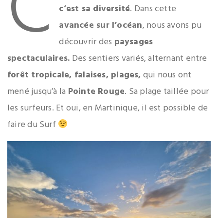
C
c’est sa diversité
. Dans cette
avancée sur l’océan
, nous avons pu
découvrir des
paysages
spectaculaires.
Des sentiers variés, alternant entre
forêt tropicale, falaises, plages,
qui nous ont
mené jusqu’à la
Pointe Rouge
. Sa plage taillée pour
les surfeurs. Et oui, en Martinique, il est possible de
faire du Surf