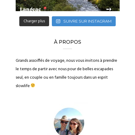
Charger plus
SUIVRE SUR INSTAGRAM
À PROPOS
Grands assoiffés de voyage, nous vous invitons à prendre
le temps de partir avec nous pour de belles escapades
seul, en couple ou en famille toujours dans un esprit
slowlife