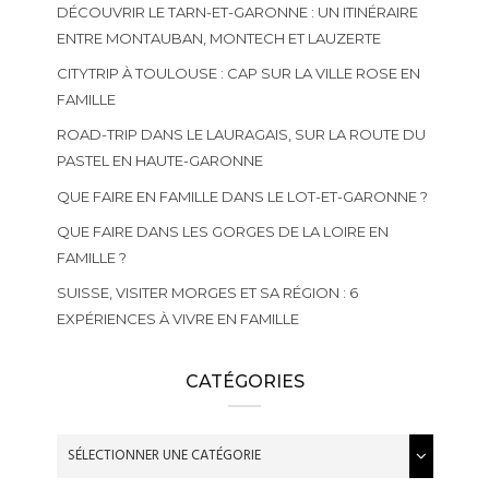
DÉCOUVRIR LE TARN-ET-GARONNE : UN ITINÉRAIRE
ENTRE MONTAUBAN, MONTECH ET LAUZERTE
CITYTRIP À TOULOUSE : CAP SUR LA VILLE ROSE EN
FAMILLE
ROAD-TRIP DANS LE LAURAGAIS, SUR LA ROUTE DU
PASTEL EN HAUTE-GARONNE
QUE FAIRE EN FAMILLE DANS LE LOT-ET-GARONNE ?
QUE FAIRE DANS LES GORGES DE LA LOIRE EN
FAMILLE ?
SUISSE, VISITER MORGES ET SA RÉGION : 6
EXPÉRIENCES À VIVRE EN FAMILLE
CATÉGORIES