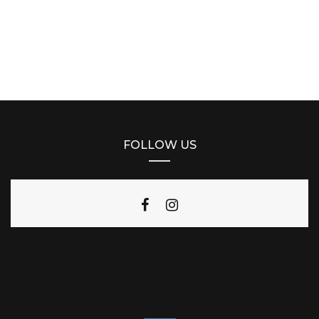
FOLLOW US