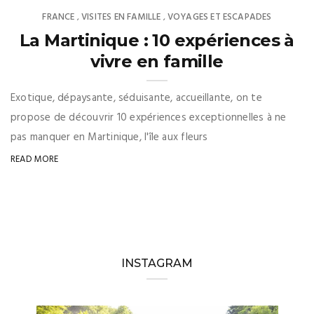
FRANCE
VISITES EN FAMILLE
VOYAGES ET ESCAPADES
,
,
La Martinique : 10 expériences à
vivre en famille
Exotique, dépaysante, séduisante, accueillante, on te
propose de découvrir 10 expériences exceptionnelles à ne
pas manquer en Martinique, l'île aux fleurs
READ MORE
INSTAGRAM