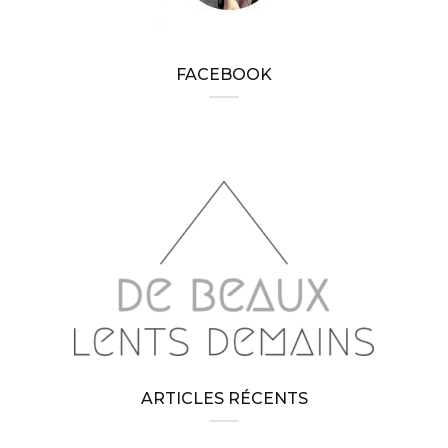
FACEBOOK
ARTICLES RÉCENTS