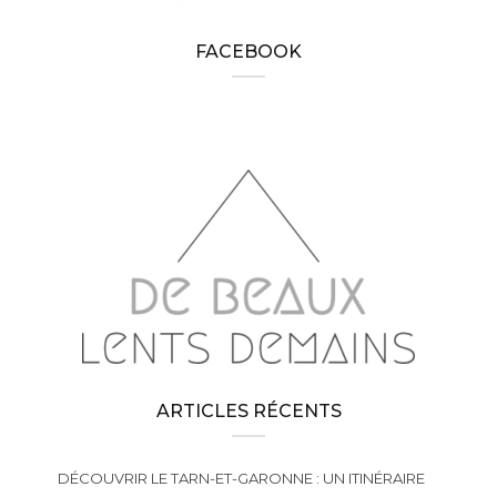
FACEBOOK
ARTICLES RÉCENTS
DÉCOUVRIR LE TARN-ET-GARONNE : UN ITINÉRAIRE