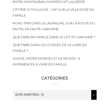
ENTRE MONTAUBAN, MONTECH ET LAUZERTE
CITYTRIP À TOULOUSE : CAP SUR LA VILLE ROSE EN
FAMILLE
ROAD-TRIP DANS LE LAURAGAIS, SUR LA ROUTE DU
PASTEL EN HAUTE-GARONNE
QUE FAIRE EN FAMILLE DANS LE LOT-ET-GARONNE ?
QUE FAIRE DANS LES GORGES DE LA LOIRE EN
FAMILLE ?
SUISSE, VISITER MORGES ET SA RÉGION : 6
EXPÉRIENCES À VIVRE EN FAMILLE
CATÉGORIES