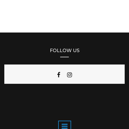
FOLLOW US