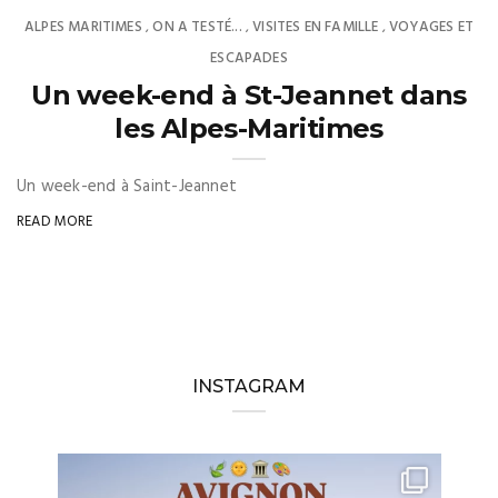
ALPES MARITIMES
ON A TESTÉ...
VISITES EN FAMILLE
VOYAGES ET
,
,
,
ESCAPADES
Un week-end à St-Jeannet dans
les Alpes-Maritimes
Un week-end à Saint-Jeannet
READ MORE
INSTAGRAM