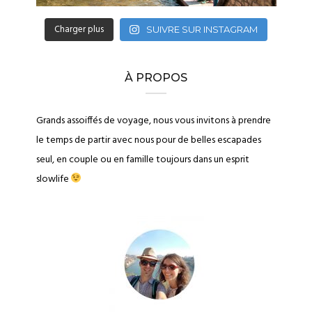
Charger plus
SUIVRE SUR INSTAGRAM
À PROPOS
Grands assoiffés de voyage, nous vous invitons à prendre
le temps de partir avec nous pour de belles escapades
seul, en couple ou en famille toujours dans un esprit
slowlife