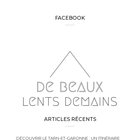
FACEBOOK
ARTICLES RÉCENTS
DÉCOUVRIR LE TARN-ET-GARONNE : UN ITINÉRAIRE