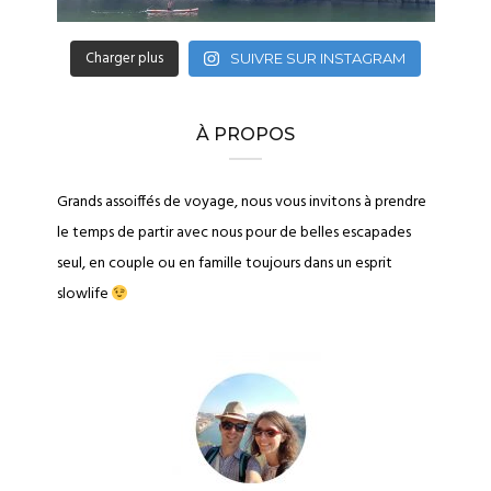
Charger plus
SUIVRE SUR INSTAGRAM
À PROPOS
Grands assoiffés de voyage, nous vous invitons à prendre
le temps de partir avec nous pour de belles escapades
seul, en couple ou en famille toujours dans un esprit
slowlife