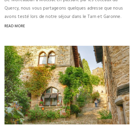
De Montauban à Moissac en passant par les coteaux du
Quercy, nous vous partageons quelques adresse que nous
avons testé lors de notre séjour dans le Tarn et Garonne.
READ MORE