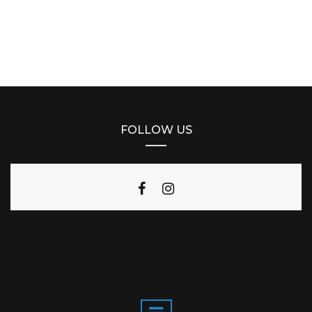
FOLLOW US