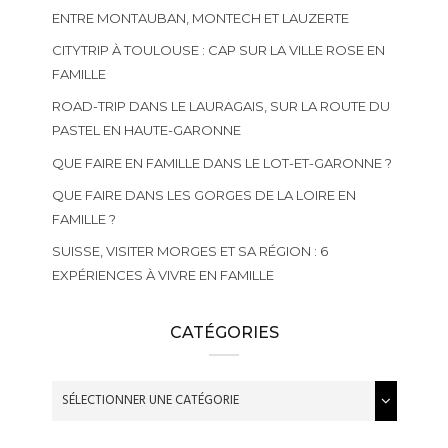
ENTRE MONTAUBAN, MONTECH ET LAUZERTE
CITYTRIP À TOULOUSE : CAP SUR LA VILLE ROSE EN
FAMILLE
ROAD-TRIP DANS LE LAURAGAIS, SUR LA ROUTE DU
PASTEL EN HAUTE-GARONNE
QUE FAIRE EN FAMILLE DANS LE LOT-ET-GARONNE ?
QUE FAIRE DANS LES GORGES DE LA LOIRE EN
FAMILLE ?
SUISSE, VISITER MORGES ET SA RÉGION : 6
EXPÉRIENCES À VIVRE EN FAMILLE
CATÉGORIES