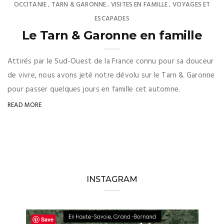
OCCITANIE
TARN & GARONNE
VISITES EN FAMILLE
VOYAGES ET
,
,
,
ESCAPADES
Le Tarn & Garonne en famille
Attirés par le Sud-Ouest de la France connu pour sa douceur
de vivre, nous avons jeté notre dévolu sur le Tarn & Garonne
pour passer quelques jours en famille cet automne.
READ MORE
INSTAGRAM
Save