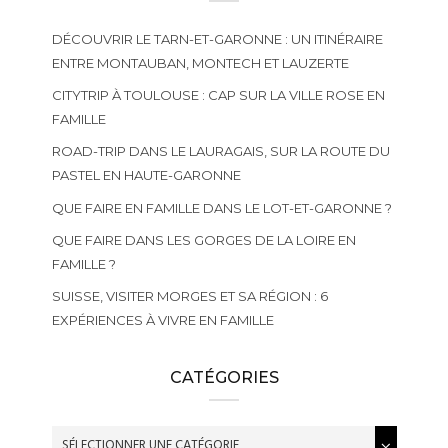
DÉCOUVRIR LE TARN-ET-GARONNE : UN ITINÉRAIRE
ENTRE MONTAUBAN, MONTECH ET LAUZERTE
CITYTRIP À TOULOUSE : CAP SUR LA VILLE ROSE EN
FAMILLE
ROAD-TRIP DANS LE LAURAGAIS, SUR LA ROUTE DU
PASTEL EN HAUTE-GARONNE
QUE FAIRE EN FAMILLE DANS LE LOT-ET-GARONNE ?
QUE FAIRE DANS LES GORGES DE LA LOIRE EN
FAMILLE ?
SUISSE, VISITER MORGES ET SA RÉGION : 6
EXPÉRIENCES À VIVRE EN FAMILLE
CATÉGORIES