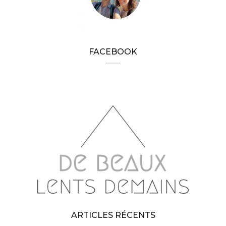
FACEBOOK
ARTICLES RÉCENTS