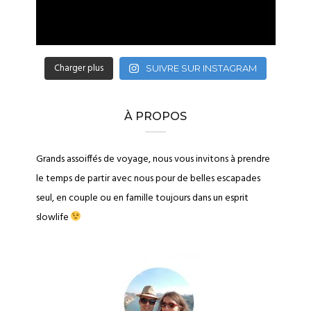
Charger plus
SUIVRE SUR INSTAGRAM
À PROPOS
Grands assoiffés de voyage, nous vous invitons à prendre
le temps de partir avec nous pour de belles escapades
seul, en couple ou en famille toujours dans un esprit
slowlife