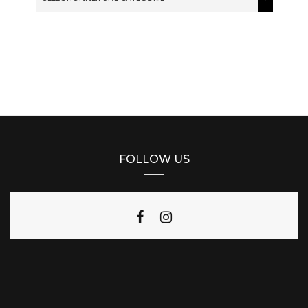
FOLLOW US