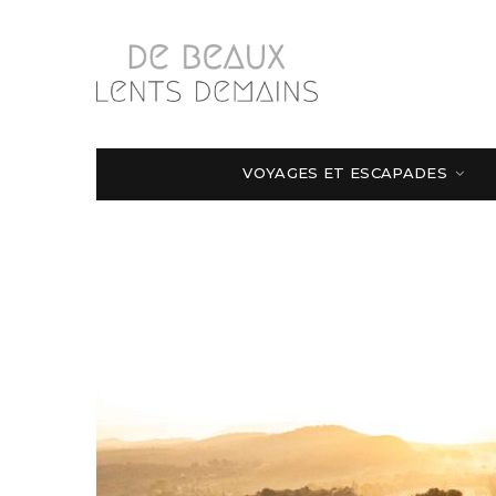
VOYAGES ET ESCAPADES