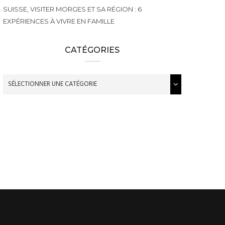
SUISSE, VISITER MORGES ET SA RÉGION : 6
EXPÉRIENCES À VIVRE EN FAMILLE
CATÉGORIES