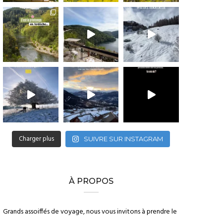
Charger plus
SUIVRE SUR INSTAGRAM
À PROPOS
Grands assoiffés de voyage, nous vous invitons à prendre le