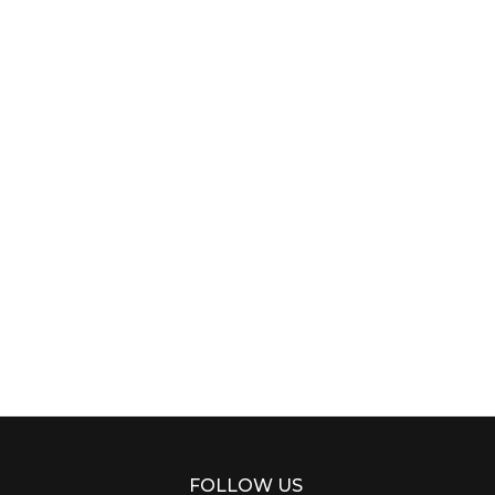
FOLLOW US