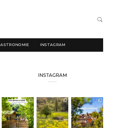
GASTRONOMIE
INSTAGRAM
INSTAGRAM