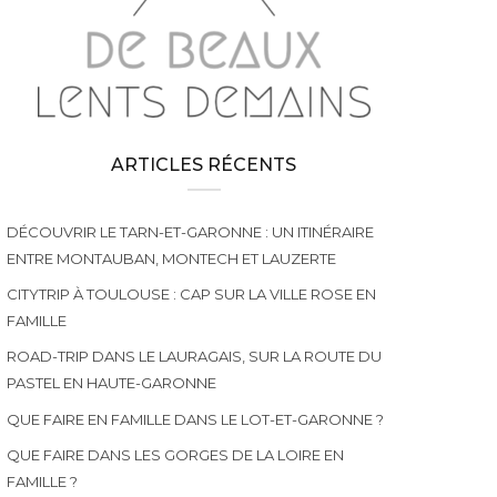
ARTICLES RÉCENTS
DÉCOUVRIR LE TARN-ET-GARONNE : UN ITINÉRAIRE
ENTRE MONTAUBAN, MONTECH ET LAUZERTE
CITYTRIP À TOULOUSE : CAP SUR LA VILLE ROSE EN
FAMILLE
ROAD-TRIP DANS LE LAURAGAIS, SUR LA ROUTE DU
PASTEL EN HAUTE-GARONNE
QUE FAIRE EN FAMILLE DANS LE LOT-ET-GARONNE ?
QUE FAIRE DANS LES GORGES DE LA LOIRE EN
FAMILLE ?