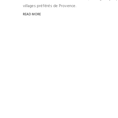
villages préférés de Provence.
READ MORE