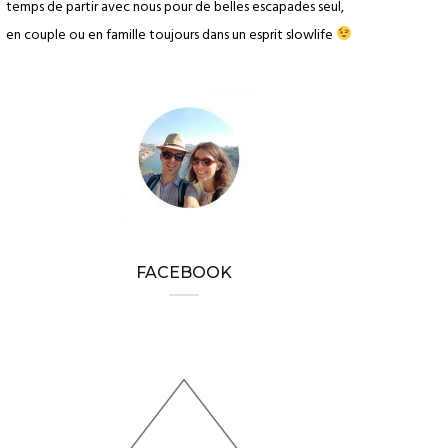
temps de partir avec nous pour de belles escapades seul,
en couple ou en famille toujours dans un esprit slowlife
FACEBOOK