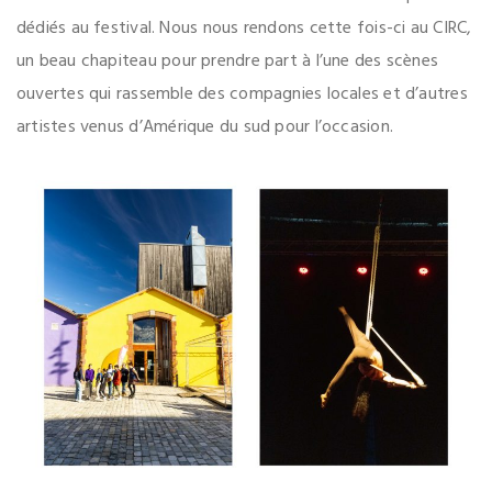
dédiés au festival. Nous nous rendons cette fois-ci au CIRC,
un beau chapiteau pour prendre part à l’une des scènes
ouvertes qui rassemble des compagnies locales et d’autres
artistes venus d’Amérique du sud pour l’occasion.