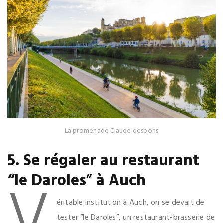
La promenade Claude desbons
5. Se régaler au restaurant
V
“le Daroles
”
à Auch
éritable institution à Auch, on se devait de
tester “le Daroles”, un restaurant-brasserie de