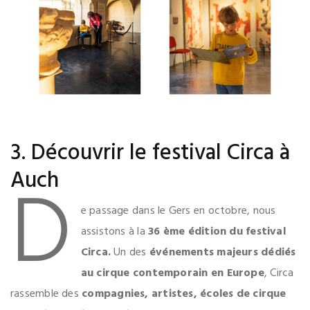
3. Découvrir le festival Circa à
D
Auch
e passage dans le Gers en octobre, nous
assistons à la
36 ème édition du festival
Circa.
Un des
événements majeurs dédiés
au cirque contemporain en Europe
, Circa
rassemble des
compagnies, artistes, écoles de cirque