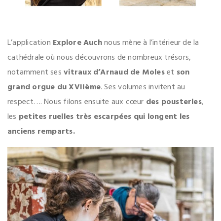
L’application
Explore Auch
nous mène à l’intérieur de la
cathédrale où nous découvrons de nombreux trésors,
notamment ses
vitraux d’Arnaud de Moles
et
son
grand orgue du XVIIème
. Ses volumes invitent au
respect…. Nous filons ensuite aux cœur
des pousterles
,
les
petites ruelles très escarpées qui longent les
anciens remparts.