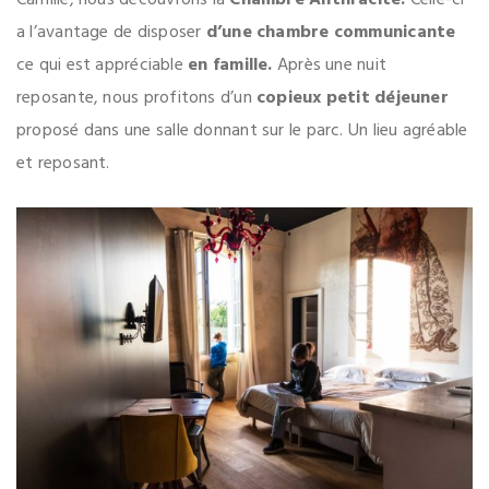
a l’avantage de disposer
d’une chambre communicante
ce qui est appréciable
en famille.
Après une nuit
reposante, nous profitons d’un
copieux petit déjeuner
proposé dans une salle donnant sur le parc. Un lieu agréable
et reposant.