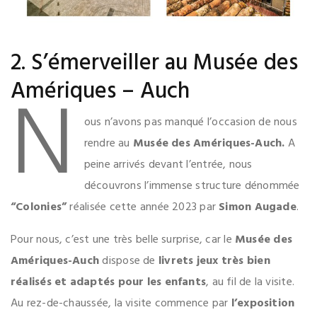
2. S’émerveiller au Musée des
N
Amériques – Auch
ous n’avons pas manqué l’occasion de nous
rendre au
Musée des Amériques-Auch.
A
peine arrivés devant l’entrée, nous
découvrons l’immense structure dénommée
“Colonies”
réalisée cette année 2023 par
Simon Augade
.
Pour nous, c’est une très belle surprise, car le
Musée des
Amériques-Auch
dispose de
livrets jeux très bien
réalisés et adaptés pour les enfants
, au fil de la visite.
Au rez-de-chaussée, la visite commence par
l’exposition