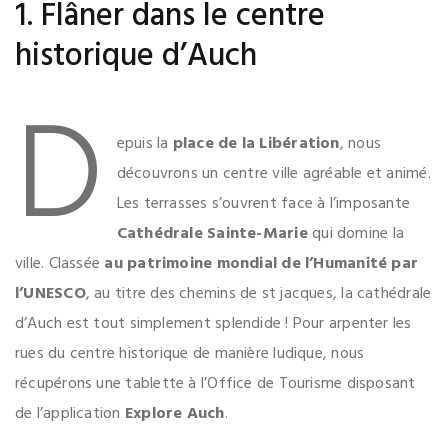
1. Flâner dans le centre
historique d’Auch
D
.
epuis la
place de la Libération
, nous
découvrons un centre ville agréable et animé.
Les terrasses s’ouvrent face à l’imposante
Cathédrale Sainte-Marie
qui domine la
ville. Classée
au patrimoine mondial de l’Humanité par
l’UNESCO
, au titre des chemins de st jacques, la cathédrale
d’Auch est tout simplement splendide ! Pour arpenter les
rues du centre historique de manière ludique, nous
récupérons une tablette à l’Office de Tourisme disposant
de l’application
Explore Auch
.