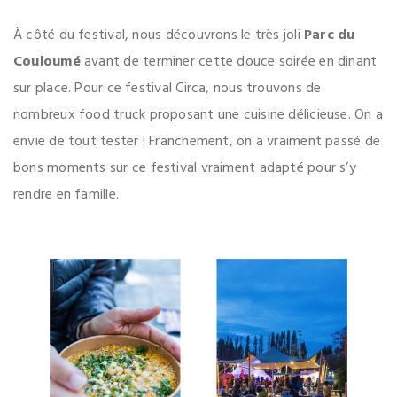
À côté du festival, nous découvrons le très joli
Parc du
Couloumé
avant de terminer cette douce soirée en dinant
sur place. Pour ce festival Circa, nous trouvons de
nombreux food truck proposant une cuisine délicieuse. On a
envie de tout tester ! Franchement, on a vraiment passé de
bons moments sur ce festival vraiment adapté pour s’y
rendre en famille.