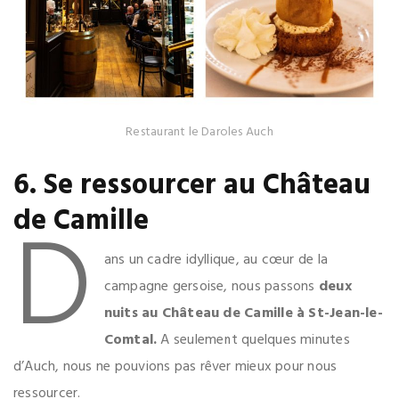
Restaurant le Daroles Auch
6. Se ressourcer au Château
D
de Camille
ans un cadre idyllique, au cœur de la
campagne gersoise, nous passons
deux
nuits au Château de Camille à St-Jean-le-
Comtal.
A seulement quelques minutes
d’Auch, nous ne pouvions pas rêver mieux pour nous
ressourcer.