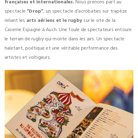
françaises et internationales.
Nous prenons part au
spectacle
“Drop”
, un spectacle d’acrobaties sur trapèze
reliant les
arts aériens et le rugby
sur le site de la
Caserne Espagne à Auch. Une foule de spectateurs entoure
le terrain de rugby qui monte dans les airs. Un spectacle
haletant, poétique et une véritable performance des
artistes et voltigeurs.