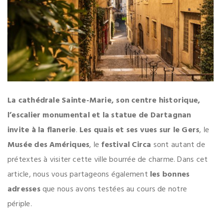
La cathédrale Sainte-Marie, son centre historique,
l’escalier monumental et la statue de Dartagnan
invite à la flanerie
.
Les quais et ses vues sur le Gers
, le
Musée des Amériques
, le
festival Circa
sont autant de
prétextes à visiter cette ville bourrée de charme. Dans cet
article, nous vous partageons également
les bonnes
adresses
que nous avons testées au cours de notre
périple.