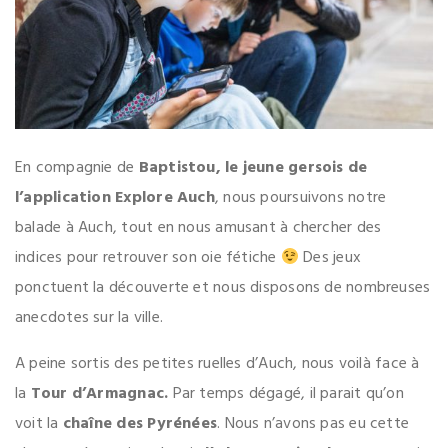
En compagnie de
Baptistou, le jeune gersois de
l’application Explore Auch
, nous poursuivons notre
balade à Auch, tout en nous amusant à chercher des
indices pour retrouver son oie fétiche
Des jeux
ponctuent la découverte et nous disposons de nombreuses
anecdotes sur la ville.
A peine sortis des petites ruelles d’Auch, nous voilà face à
la
Tour d’Armagnac.
Par temps dégagé, il parait qu’on
voit la
chaîne des Pyrénées
. Nous n’avons pas eu cette