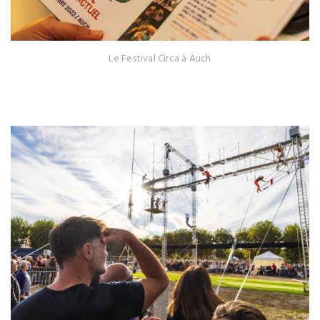
Le Festival Circa à Auch