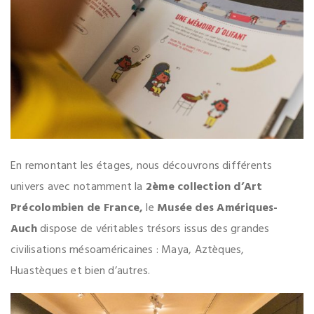
En remontant les étages, nous découvrons différents
univers avec notamment la
2ème collection d’Art
Précolombien de France,
le
Musée des Amériques-
Auch
dispose de véritables trésors issus des grandes
civilisations mésoaméricaines : Maya, Aztèques,
Huastèques et bien d’autres.