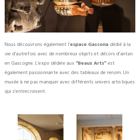
Nous découvrons également l’
espace Gascona
dédié à la
vie d’autrefois avec de nombreux objets et décors d’antan
en Gascogne. L’expo dédiée aux
“Beaux Arts”
est
également passionnante avec des tableaux de renom. Un
musée à ne pas manquer avec différents univers artistiques
qui s’entrecroisent.