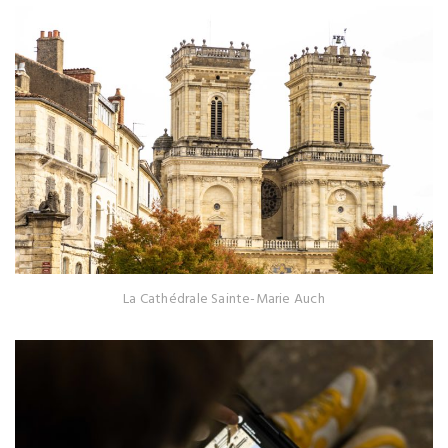
La Cathédrale Sainte-Marie Auch