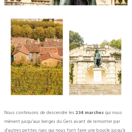
Nous continuons de descendre les
234 marches
qui nous
mènent jusqu’aux berges du Gers avant de remonter par
d’autres petites rues qui nous font faire une boucle jusqu’à