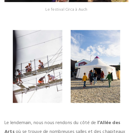
Le festival Circa à Auch
Le lendemain, nous nous rendons du côté de
l’Allée des
Arts
où se trouve de nombreuses salles et des chapiteaux