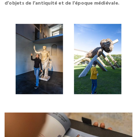
d’objets de l’antiquité et de l’époque médiévale.