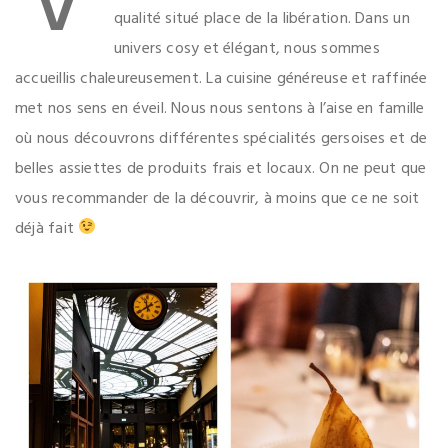
qualité situé place de la libération. Dans un
univers cosy et élégant, nous sommes
accueillis chaleureusement. La cuisine généreuse et raffinée
met nos sens en éveil. Nous nous sentons à l’aise en famille
où nous découvrons différentes spécialités gersoises et de
belles assiettes de produits frais et locaux. On ne peut que
vous recommander de la découvrir, à moins que ce ne soit
déjà fait