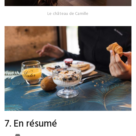
Le château de Camille
7. En résumé