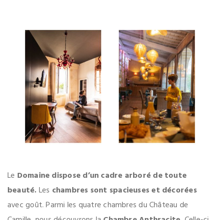
Le
Domaine dispose d’un cadre arboré de toute
beauté.
Les
chambres sont spacieuses et décorées
avec goût. Parmi les quatre chambres du Château de
Camille, nous découvrons la
Chambre Anthracite.
Celle-ci