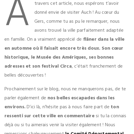
A
travers cet article, nous espérons t’avoir
donné envie de visiter Auch ! Au cœur du
Gers, comme tu as pu le remarquer, nous
avons trouvé la ville parfaitement adaptée
en famille. On a vraiment apprécié de
flâner dans la ville
en automne où il faisait encore très doux.
Son cœur
historique, le Musée des Amériques, ses bonnes
adresses et son festival Circa
, c’était franchement de
belles découvertes !
Prochainement sur le blog, nous ne manquerons pas, de te
parler également de
nos belles escapades dans les
environs.
D’ici là, n’hésite pas à nous faire part de
ton
ressenti sur cette ville en commentaire
si tu la connais
déjà ou si tu aimerais venir la visiter également ! Nous