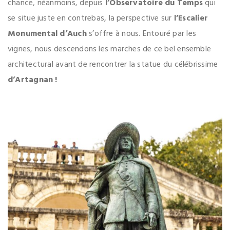
chance, néanmoins, depuis
l’Observatoire du Temps
qui
se situe juste en contrebas, la perspective sur
l’Escalier
Monumental d’Auch
s’offre à nous. Entouré par les
vignes, nous descendons les marches de ce bel ensemble
architectural avant de rencontrer la statue du célébrissime
d’Artagnan !