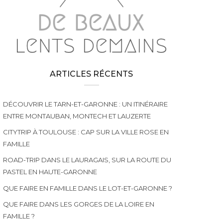
ARTICLES RÉCENTS
DÉCOUVRIR LE TARN-ET-GARONNE : UN ITINÉRAIRE
ENTRE MONTAUBAN, MONTECH ET LAUZERTE
CITYTRIP À TOULOUSE : CAP SUR LA VILLE ROSE EN
FAMILLE
ROAD-TRIP DANS LE LAURAGAIS, SUR LA ROUTE DU
PASTEL EN HAUTE-GARONNE
QUE FAIRE EN FAMILLE DANS LE LOT-ET-GARONNE ?
QUE FAIRE DANS LES GORGES DE LA LOIRE EN
FAMILLE ?