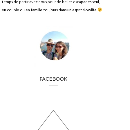
temps de partir avec nous pour de belles escapades seul,
en couple ou en famille toujours dans un esprit slowlife
FACEBOOK