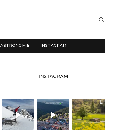
GASTRONOMIE
INSTAGRAM
INSTAGRAM