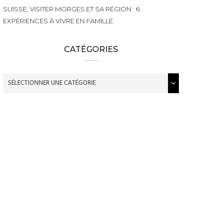
SUISSE, VISITER MORGES ET SA RÉGION : 6
EXPÉRIENCES À VIVRE EN FAMILLE
CATÉGORIES