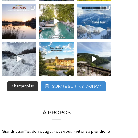
Charger plus
SUIVRE SUR INSTAGRAM
À PROPOS
Grands assoiffés de voyage, nous vous invitons à prendre le