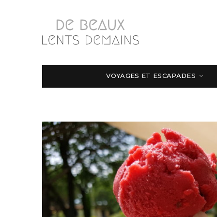
VOYAGES ET ESCAPADES