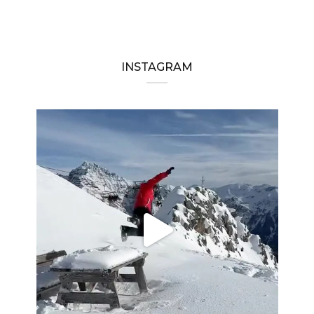
INSTAGRAM