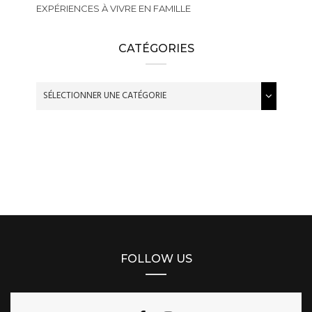
EXPÉRIENCES À VIVRE EN FAMILLE
CATÉGORIES
FOLLOW US