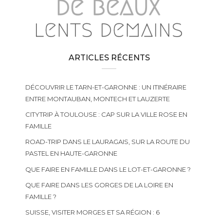
ARTICLES RÉCENTS
DÉCOUVRIR LE TARN-ET-GARONNE : UN ITINÉRAIRE
ENTRE MONTAUBAN, MONTECH ET LAUZERTE
CITYTRIP À TOULOUSE : CAP SUR LA VILLE ROSE EN
FAMILLE
ROAD-TRIP DANS LE LAURAGAIS, SUR LA ROUTE DU
PASTEL EN HAUTE-GARONNE
QUE FAIRE EN FAMILLE DANS LE LOT-ET-GARONNE ?
QUE FAIRE DANS LES GORGES DE LA LOIRE EN
FAMILLE ?
SUISSE, VISITER MORGES ET SA RÉGION : 6