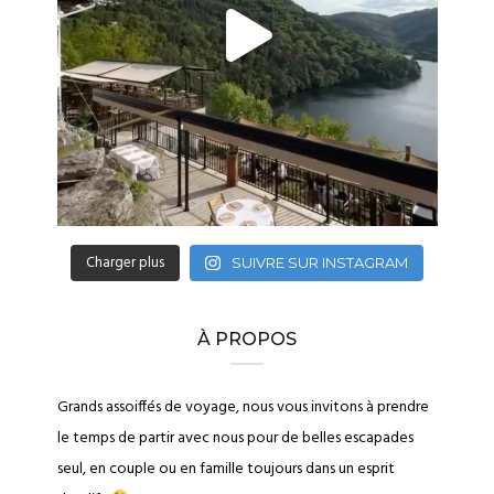
Charger plus
SUIVRE SUR INSTAGRAM
À PROPOS
Grands assoiffés de voyage, nous vous invitons à prendre
le temps de partir avec nous pour de belles escapades
seul, en couple ou en famille toujours dans un esprit