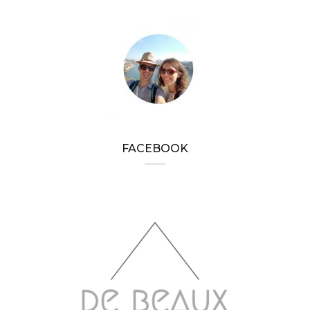
FACEBOOK