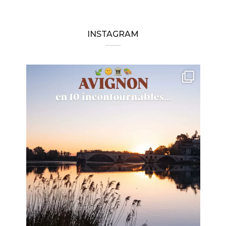
INSTAGRAM