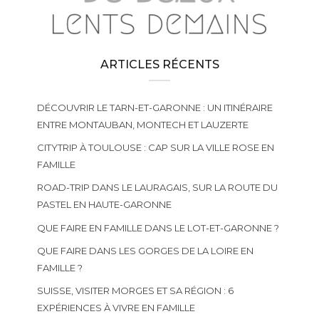
ARTICLES RÉCENTS
DÉCOUVRIR LE TARN-ET-GARONNE : UN ITINÉRAIRE
ENTRE MONTAUBAN, MONTECH ET LAUZERTE
CITYTRIP À TOULOUSE : CAP SUR LA VILLE ROSE EN
FAMILLE
ROAD-TRIP DANS LE LAURAGAIS, SUR LA ROUTE DU
PASTEL EN HAUTE-GARONNE
QUE FAIRE EN FAMILLE DANS LE LOT-ET-GARONNE ?
QUE FAIRE DANS LES GORGES DE LA LOIRE EN
FAMILLE ?
SUISSE, VISITER MORGES ET SA RÉGION : 6
EXPÉRIENCES À VIVRE EN FAMILLE