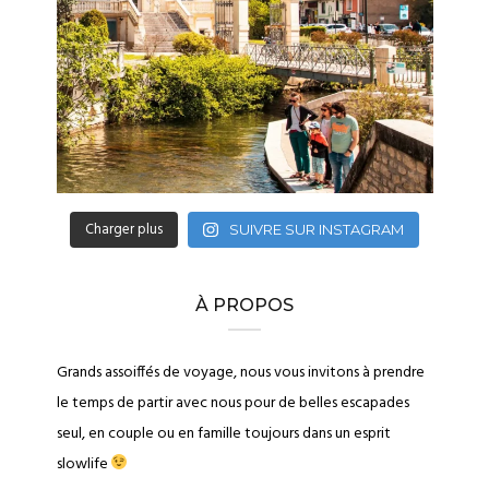
Charger plus
SUIVRE SUR INSTAGRAM
À PROPOS
Grands assoiffés de voyage, nous vous invitons à prendre
le temps de partir avec nous pour de belles escapades
seul, en couple ou en famille toujours dans un esprit
slowlife