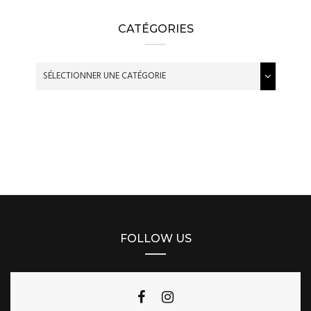
CATÉGORIES
FOLLOW US