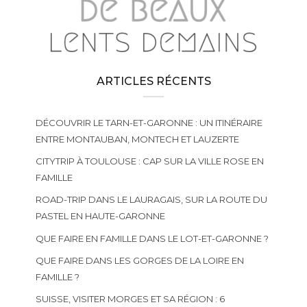
ARTICLES RÉCENTS
DÉCOUVRIR LE TARN-ET-GARONNE : UN ITINÉRAIRE
ENTRE MONTAUBAN, MONTECH ET LAUZERTE
CITYTRIP À TOULOUSE : CAP SUR LA VILLE ROSE EN
FAMILLE
ROAD-TRIP DANS LE LAURAGAIS, SUR LA ROUTE DU
PASTEL EN HAUTE-GARONNE
QUE FAIRE EN FAMILLE DANS LE LOT-ET-GARONNE ?
QUE FAIRE DANS LES GORGES DE LA LOIRE EN
FAMILLE ?
SUISSE, VISITER MORGES ET SA RÉGION : 6