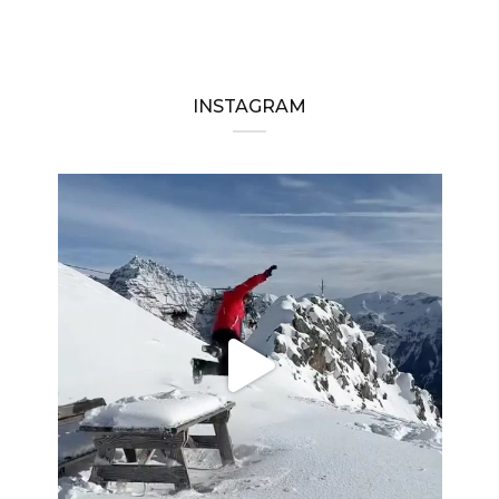
INSTAGRAM