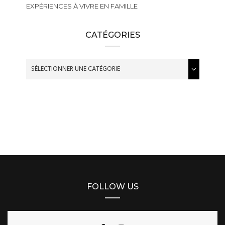
EXPÉRIENCES À VIVRE EN FAMILLE
CATÉGORIES
FOLLOW US