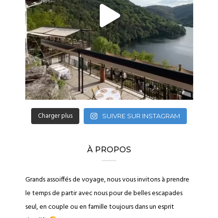
Charger plus
SUIVRE SUR INSTAGRAM
À PROPOS
Grands assoiffés de voyage, nous vous invitons à prendre
le temps de partir avec nous pour de belles escapades
seul, en couple ou en famille toujours dans un esprit