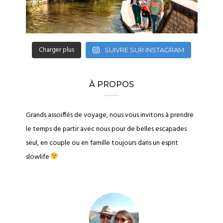
Charger plus
SUIVRE SUR INSTAGRAM
À PROPOS
Grands assoiffés de voyage, nous vous invitons à prendre
le temps de partir avec nous pour de belles escapades
seul, en couple ou en famille toujours dans un esprit
slowlife