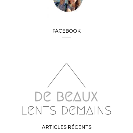
FACEBOOK
ARTICLES RÉCENTS