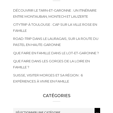
DÉCOUVRIR LE TARN-ET-GARONNE : UN ITINÉRAIRE
ENTRE MONTAUBAN, MONTECH ET LAUZERTE
CITYTRIP À TOULOUSE : CAP SUR LA VILLE ROSE EN
FAMILLE
ROAD-TRIP DANS LE LAURAGAIS, SUR LA ROUTE DU
PASTEL EN HAUTE-GARONNE
QUE FAIRE EN FAMILLE DANS LE LOT-ET-GARONNE ?
QUE FAIRE DANS LES GORGES DE LA LOIRE EN
FAMILLE ?
SUISSE, VISITER MORGES ET SA RÉGION : 6
EXPÉRIENCES À VIVRE EN FAMILLE
CATÉGORIES