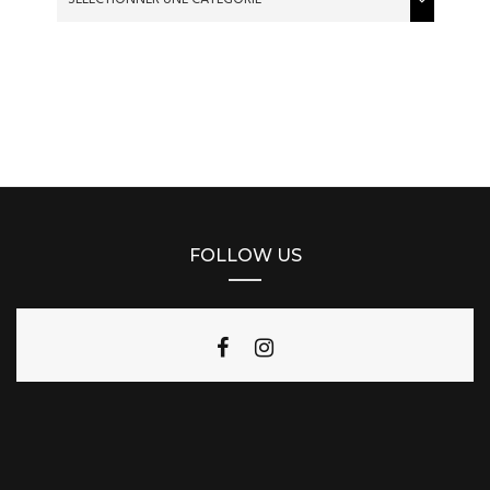
FOLLOW US