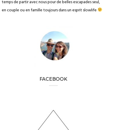
temps de partir avec nous pour de belles escapades seul,
en couple ou en famille toujours dans un esprit slowlife
FACEBOOK