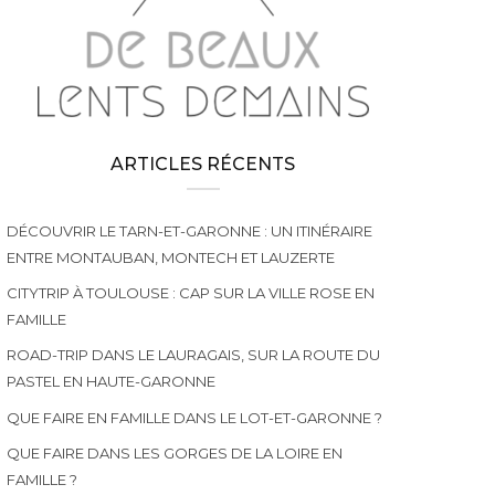
ARTICLES RÉCENTS
DÉCOUVRIR LE TARN-ET-GARONNE : UN ITINÉRAIRE
ENTRE MONTAUBAN, MONTECH ET LAUZERTE
CITYTRIP À TOULOUSE : CAP SUR LA VILLE ROSE EN
FAMILLE
ROAD-TRIP DANS LE LAURAGAIS, SUR LA ROUTE DU
PASTEL EN HAUTE-GARONNE
QUE FAIRE EN FAMILLE DANS LE LOT-ET-GARONNE ?
QUE FAIRE DANS LES GORGES DE LA LOIRE EN
FAMILLE ?