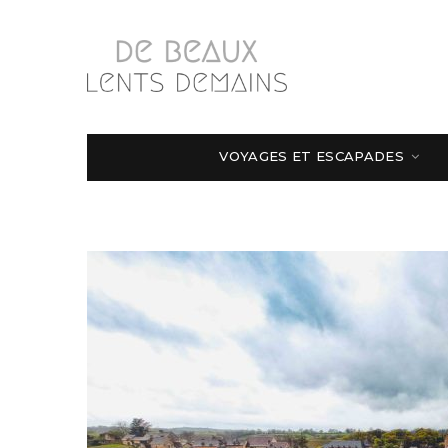
VOYAGES ET ESCAPADES