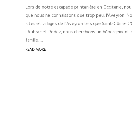
Lors de notre escapade printanière en Occitanie, nou
que nous ne connaissons que trop peu, l'Aveyron. No
sites et villages de l'Aveyron tels que Saint-Côme-D'O
l'Aubrac et Rodez, nous cherchions un hébergement 
famille. ...
READ MORE