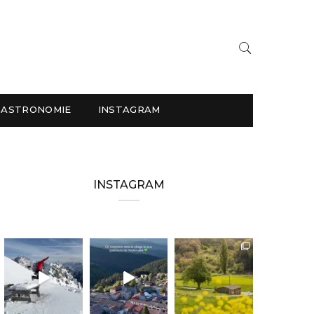
GASTRONOMIE
INSTAGRAM
INSTAGRAM