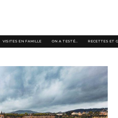
VISITES EN FAMILLE
ON A TESTÉ…
RECETTES ET 