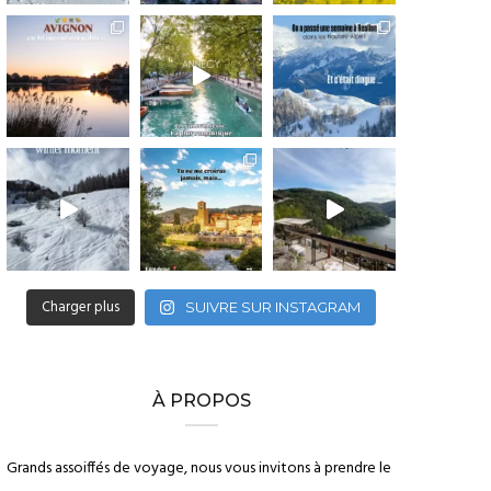
Charger plus
SUIVRE SUR INSTAGRAM
À PROPOS
Grands assoiffés de voyage, nous vous invitons à prendre le