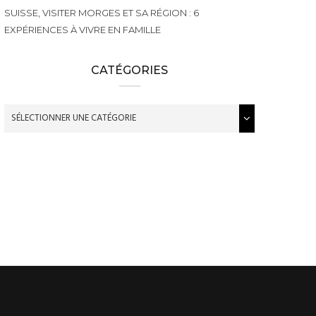
SUISSE, VISITER MORGES ET SA RÉGION : 6
EXPÉRIENCES À VIVRE EN FAMILLE
CATÉGORIES