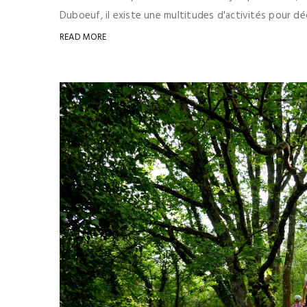
Duboeuf, il existe une multitudes d'activités pour déc
READ MORE