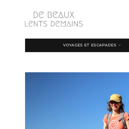
VOYAGES ET ESCAPADES