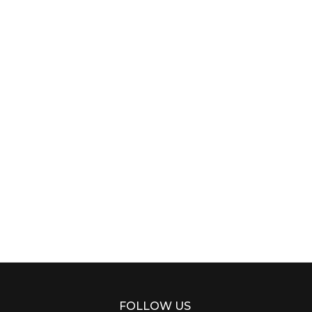
FOLLOW US