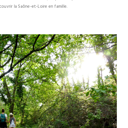
ouvrir la Saône-et-Loire en famille.