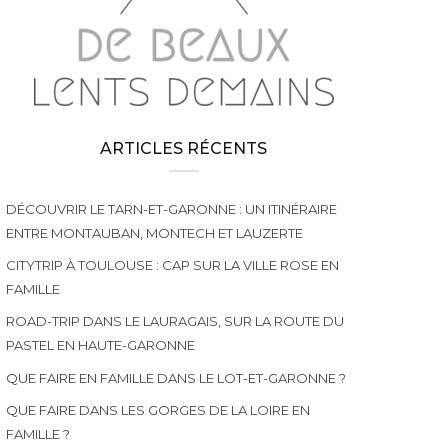
ARTICLES RÉCENTS
DÉCOUVRIR LE TARN-ET-GARONNE : UN ITINÉRAIRE
ENTRE MONTAUBAN, MONTECH ET LAUZERTE
CITYTRIP À TOULOUSE : CAP SUR LA VILLE ROSE EN
FAMILLE
ROAD-TRIP DANS LE LAURAGAIS, SUR LA ROUTE DU
PASTEL EN HAUTE-GARONNE
QUE FAIRE EN FAMILLE DANS LE LOT-ET-GARONNE ?
QUE FAIRE DANS LES GORGES DE LA LOIRE EN
FAMILLE ?