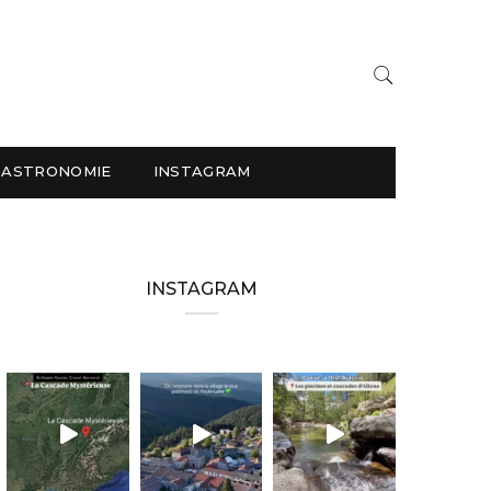
GASTRONOMIE
INSTAGRAM
INSTAGRAM