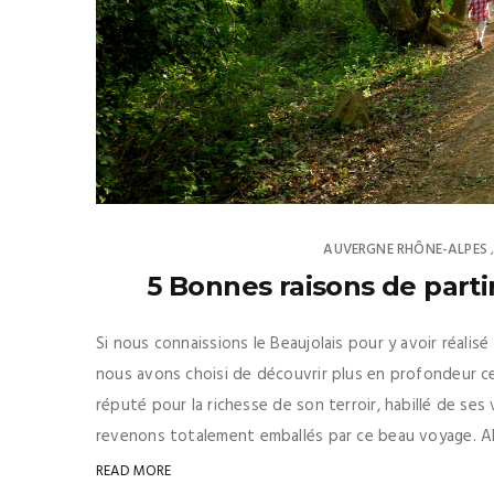
AUVERGNE RHÔNE-ALPES
5 Bonnes raisons de partir
Si nous connaissions le Beaujolais pour y avoir réal
nous avons choisi de découvrir plus en profondeur ce
réputé pour la richesse de son terroir, habillé de se
revenons totalement emballés par ce beau voyage. Alor
READ MORE