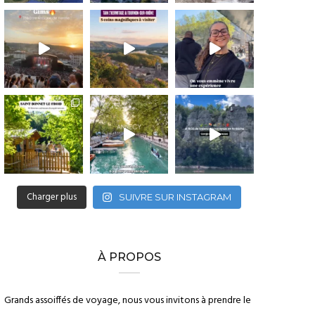
Charger plus
SUIVRE SUR INSTAGRAM
À PROPOS
Grands assoiffés de voyage, nous vous invitons à prendre le