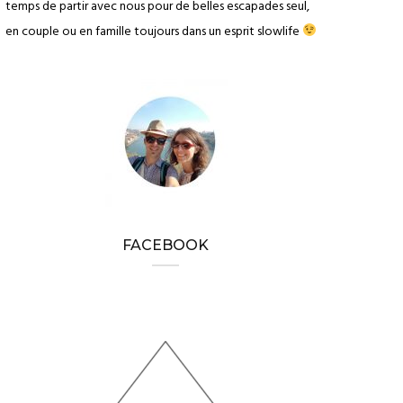
temps de partir avec nous pour de belles escapades seul,
en couple ou en famille toujours dans un esprit slowlife
FACEBOOK