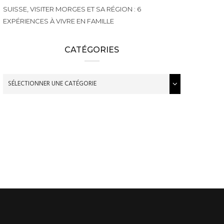
SUISSE, VISITER MORGES ET SA RÉGION : 6
EXPÉRIENCES À VIVRE EN FAMILLE
CATÉGORIES