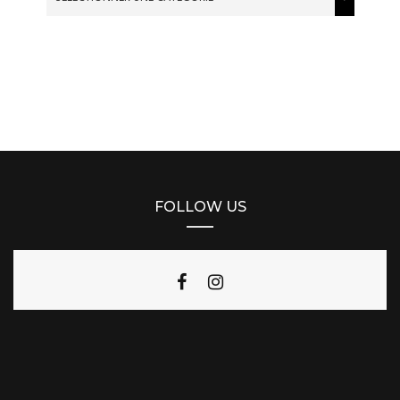
FOLLOW US