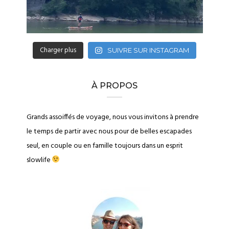
Charger plus
SUIVRE SUR INSTAGRAM
À PROPOS
Grands assoiffés de voyage, nous vous invitons à prendre
le temps de partir avec nous pour de belles escapades
seul, en couple ou en famille toujours dans un esprit
slowlife