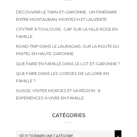
DÉCOUVRIR LE TARN-ET-GARONNE : UN ITINÉRAIRE
ENTRE MONTAUBAN, MONTECH ET LAUZERTE
CITYTRIP À TOULOUSE : CAP SUR LA VILLE ROSE EN
FAMILLE
ROAD-TRIP DANS LE LAURAGAIS, SUR LA ROUTE DU
PASTEL EN HAUTE-GARONNE
QUE FAIRE EN FAMILLE DANS LE LOT-ET-GARONNE ?
QUE FAIRE DANS LES GORGES DE LA LOIRE EN
FAMILLE ?
SUISSE, VISITER MORGES ET SA RÉGION : 6
EXPÉRIENCES À VIVRE EN FAMILLE
CATÉGORIES