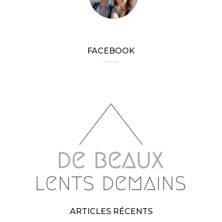
FACEBOOK
ARTICLES RÉCENTS