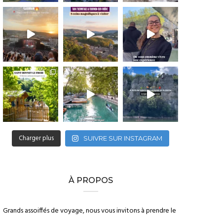
Charger plus
SUIVRE SUR INSTAGRAM
À PROPOS
Grands assoiffés de voyage, nous vous invitons à prendre le