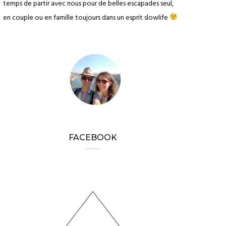
temps de partir avec nous pour de belles escapades seul,
en couple ou en famille toujours dans un esprit slowlife
FACEBOOK