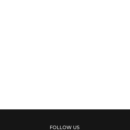
FOLLOW US