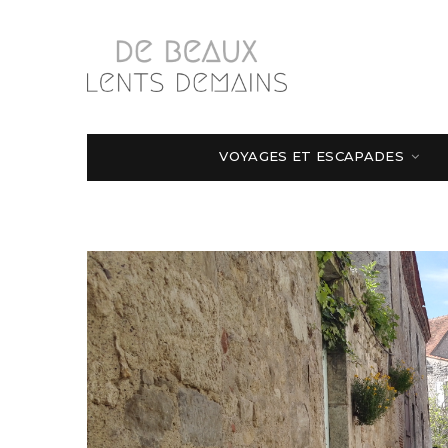
VOYAGES ET ESCAPADES