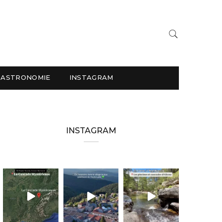
GASTRONOMIE
INSTAGRAM
INSTAGRAM