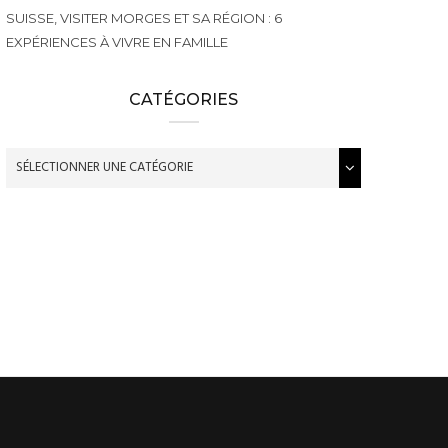
SUISSE, VISITER MORGES ET SA RÉGION : 6
EXPÉRIENCES À VIVRE EN FAMILLE
CATÉGORIES