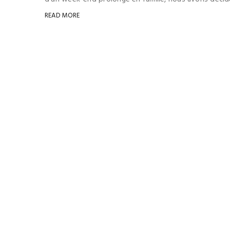
READ MORE