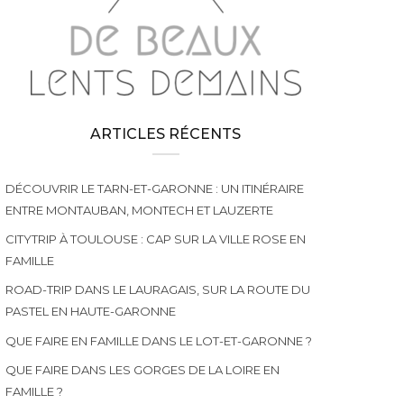
ARTICLES RÉCENTS
DÉCOUVRIR LE TARN-ET-GARONNE : UN ITINÉRAIRE
ENTRE MONTAUBAN, MONTECH ET LAUZERTE
CITYTRIP À TOULOUSE : CAP SUR LA VILLE ROSE EN
FAMILLE
ROAD-TRIP DANS LE LAURAGAIS, SUR LA ROUTE DU
PASTEL EN HAUTE-GARONNE
QUE FAIRE EN FAMILLE DANS LE LOT-ET-GARONNE ?
QUE FAIRE DANS LES GORGES DE LA LOIRE EN
FAMILLE ?