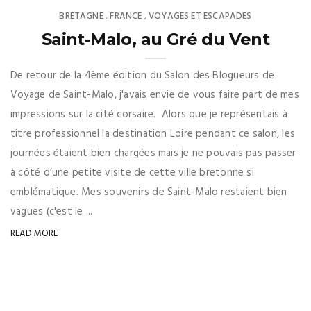
BRETAGNE
FRANCE
VOYAGES ET ESCAPADES
,
,
Saint-Malo, au Gré du Vent
De retour de la 4ème édition du Salon des Blogueurs de
Voyage de Saint-Malo, j'avais envie de vous faire part de mes
impressions sur la cité corsaire. Alors que je représentais à
titre professionnel la destination Loire pendant ce salon, les
journées étaient bien chargées mais je ne pouvais pas passer
à côté d’une petite visite de cette ville bretonne si
emblématique. Mes souvenirs de Saint-Malo restaient bien
vagues (c'est le ...
READ MORE