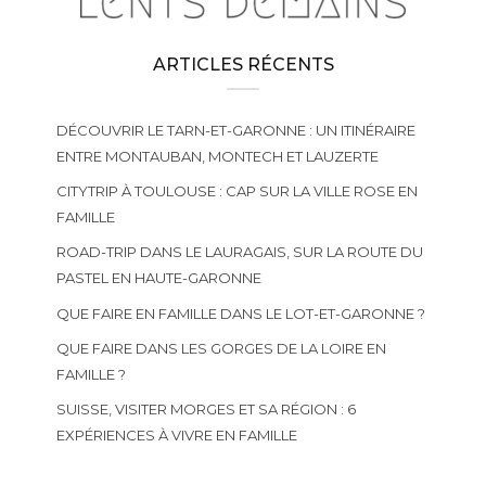
ARTICLES RÉCENTS
DÉCOUVRIR LE TARN-ET-GARONNE : UN ITINÉRAIRE
ENTRE MONTAUBAN, MONTECH ET LAUZERTE
CITYTRIP À TOULOUSE : CAP SUR LA VILLE ROSE EN
FAMILLE
ROAD-TRIP DANS LE LAURAGAIS, SUR LA ROUTE DU
PASTEL EN HAUTE-GARONNE
QUE FAIRE EN FAMILLE DANS LE LOT-ET-GARONNE ?
QUE FAIRE DANS LES GORGES DE LA LOIRE EN
FAMILLE ?
SUISSE, VISITER MORGES ET SA RÉGION : 6
EXPÉRIENCES À VIVRE EN FAMILLE