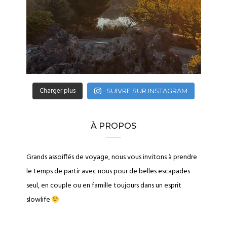
Charger plus
SUIVRE SUR INSTAGRAM
À PROPOS
Grands assoiffés de voyage, nous vous invitons à prendre
le temps de partir avec nous pour de belles escapades
seul, en couple ou en famille toujours dans un esprit
slowlife