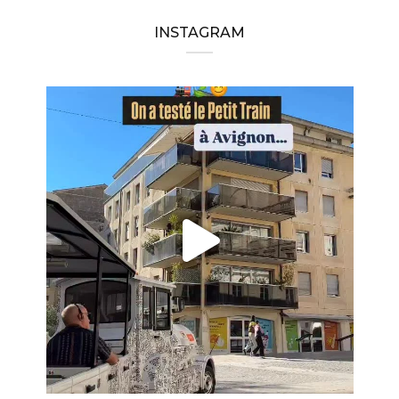
INSTAGRAM