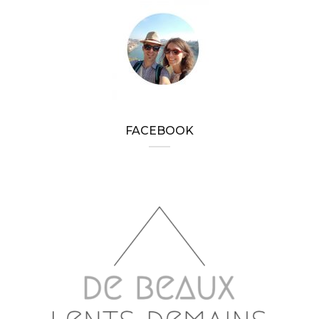
FACEBOOK