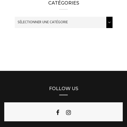
CATÉGORIES
FOLLOW US