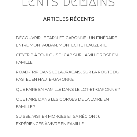
ARTICLES RÉCENTS
DÉCOUVRIR LE TARN-ET-GARONNE : UN ITINÉRAIRE
ENTRE MONTAUBAN, MONTECH ET LAUZERTE
CITYTRIP À TOULOUSE : CAP SUR LA VILLE ROSE EN
FAMILLE
ROAD-TRIP DANS LE LAURAGAIS, SUR LA ROUTE DU
PASTEL EN HAUTE-GARONNE
QUE FAIRE EN FAMILLE DANS LE LOT-ET-GARONNE ?
QUE FAIRE DANS LES GORGES DE LA LOIRE EN
FAMILLE ?
SUISSE, VISITER MORGES ET SA RÉGION : 6
EXPÉRIENCES À VIVRE EN FAMILLE