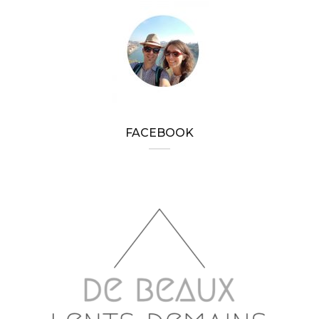
FACEBOOK