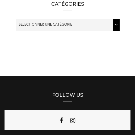
CATÉGORIES
FOLLOW US