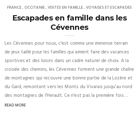
FRANCE
OCCITANIE
VISITES EN FAMILLE
VOYAGES ET ESCAPADES
,
,
,
Escapades en famille dans les
Cévennes
Les Cévennes pour nous, c'est comme une immense terrain
de jeux taillé pour les familles qui aiment faire des vacances
sportives et des loisirs dans un cadre naturel de choix. A la
croisée des chemins, les Cévennes forment une grande chaîne
de montagnes qui recouvre une bonne partie de la Lozère et
du Gard, remontant vers les Monts du Vivarais jusqu'au nord
des montagnes de l'Herault. Ce n'est pas la première fois ...
READ MORE