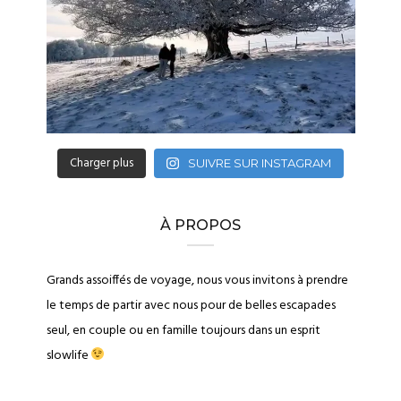
Charger plus
SUIVRE SUR INSTAGRAM
À PROPOS
Grands assoiffés de voyage, nous vous invitons à prendre
le temps de partir avec nous pour de belles escapades
seul, en couple ou en famille toujours dans un esprit
slowlife