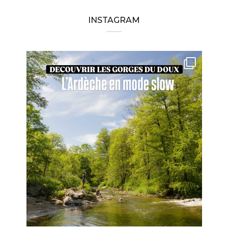
INSTAGRAM