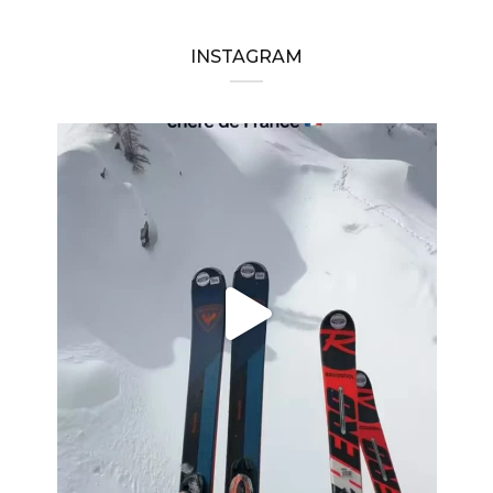
INSTAGRAM