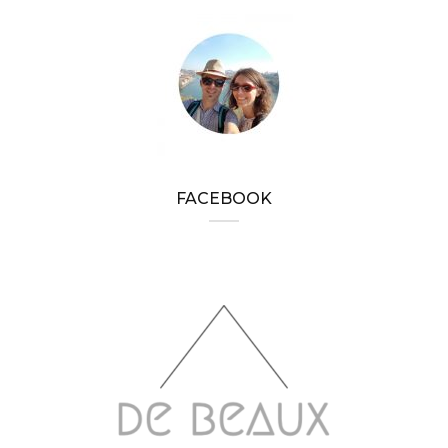
FACEBOOK