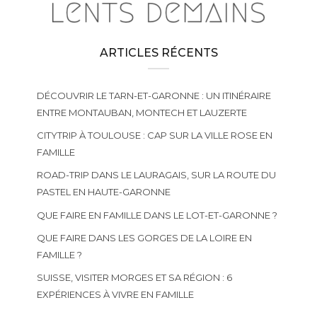
ARTICLES RÉCENTS
DÉCOUVRIR LE TARN-ET-GARONNE : UN ITINÉRAIRE
ENTRE MONTAUBAN, MONTECH ET LAUZERTE
CITYTRIP À TOULOUSE : CAP SUR LA VILLE ROSE EN
FAMILLE
ROAD-TRIP DANS LE LAURAGAIS, SUR LA ROUTE DU
PASTEL EN HAUTE-GARONNE
QUE FAIRE EN FAMILLE DANS LE LOT-ET-GARONNE ?
QUE FAIRE DANS LES GORGES DE LA LOIRE EN
FAMILLE ?
SUISSE, VISITER MORGES ET SA RÉGION : 6
EXPÉRIENCES À VIVRE EN FAMILLE