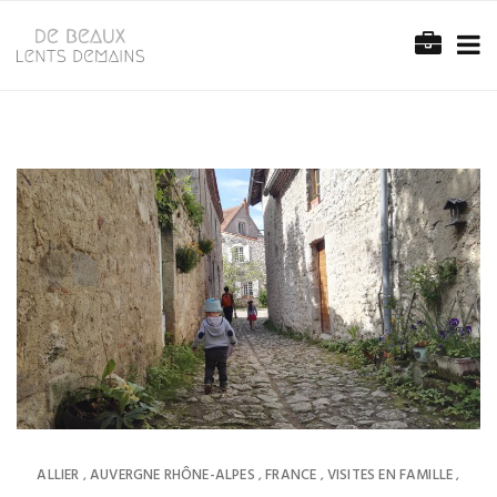
ALLIER
AUVERGNE RHÔNE-ALPES
FRANCE
VISITES EN FAMILLE
,
,
,
,