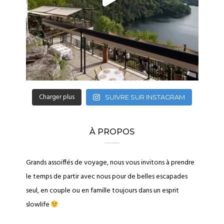
Charger plus
SUIVRE SUR INSTAGRAM
À PROPOS
Grands assoiffés de voyage, nous vous invitons à prendre
le temps de partir avec nous pour de belles escapades
seul, en couple ou en famille toujours dans un esprit
slowlife