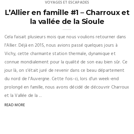
VOYAGES ET ESCAPADES
L’Allier en famille #1 – Charroux et
la vallée de la Sioule
Cela faisait plusieurs mois que nous voulions retourner dans
l'Allier. Déjà en 2015, nous avions passé quelques jours à
Vichy, cette charmante station thermale, dynamique et
connue mondialement pour la qualité de son eau bien sûr. Ce
jour là, on s'était juré de revenir dans ce beau département
du nord de l'Auvergne. Cette fois-ci, lors d'un week-end
prolongé en famille, nous avons décidé de découvrir Charroux
et la Vallée de la ...
READ MORE