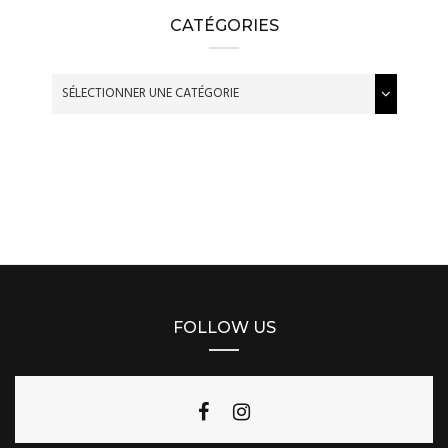
CATÉGORIES
FOLLOW US