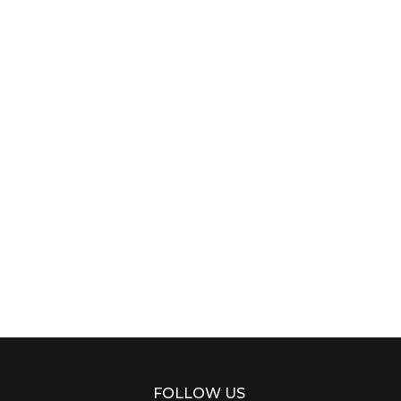
FOLLOW US