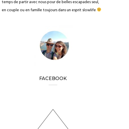
temps de partir avec nous pour de belles escapades seul,
en couple ou en famille toujours dans un esprit slowlife
FACEBOOK