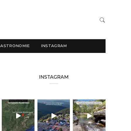
GASTRONOMIE
INSTAGRAM
INSTAGRAM