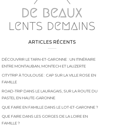
ARTICLES RÉCENTS
DÉCOUVRIR LE TARN-ET-GARONNE : UN ITINÉRAIRE
ENTRE MONTAUBAN, MONTECH ET LAUZERTE
CITYTRIP À TOULOUSE : CAP SUR LA VILLE ROSE EN
FAMILLE
ROAD-TRIP DANS LE LAURAGAIS, SUR LA ROUTE DU
PASTEL EN HAUTE-GARONNE
QUE FAIRE EN FAMILLE DANS LE LOT-ET-GARONNE ?
QUE FAIRE DANS LES GORGES DE LA LOIRE EN
FAMILLE ?