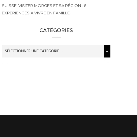
SUISSE, VISITER MORGES ET SA RÉGION : 6
EXPÉRIENCES À VIVRE EN FAMILLE
CATÉGORIES