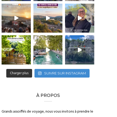
Charger plus
SUIVRE SUR INSTAGRAM
À PROPOS
Grands assoiffés de voyage, nous vous invitons à prendre le