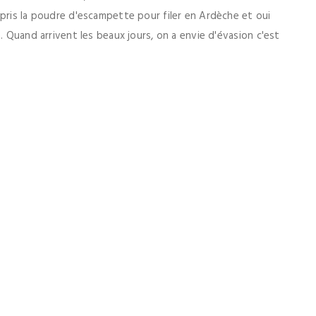
 pris la poudre d'escampette pour filer en Ardèche et oui
. Quand arrivent les beaux jours, on a envie d'évasion c'est