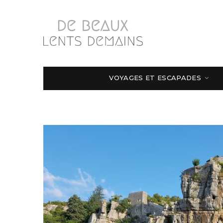
VOYAGES ET ESCAPADES