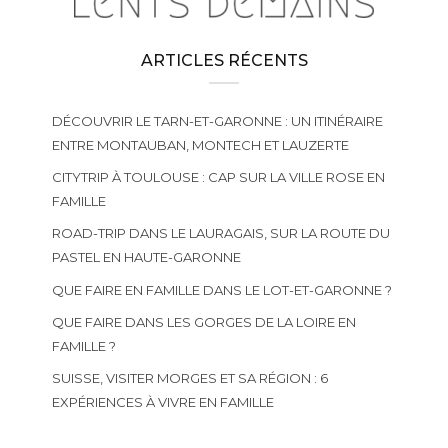
ARTICLES RÉCENTS
DÉCOUVRIR LE TARN-ET-GARONNE : UN ITINÉRAIRE
ENTRE MONTAUBAN, MONTECH ET LAUZERTE
CITYTRIP À TOULOUSE : CAP SUR LA VILLE ROSE EN
FAMILLE
ROAD-TRIP DANS LE LAURAGAIS, SUR LA ROUTE DU
PASTEL EN HAUTE-GARONNE
QUE FAIRE EN FAMILLE DANS LE LOT-ET-GARONNE ?
QUE FAIRE DANS LES GORGES DE LA LOIRE EN
FAMILLE ?
SUISSE, VISITER MORGES ET SA RÉGION : 6
EXPÉRIENCES À VIVRE EN FAMILLE