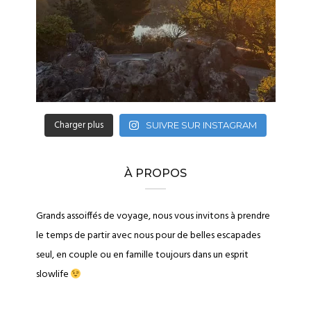
Charger plus
SUIVRE SUR INSTAGRAM
À PROPOS
Grands assoiffés de voyage, nous vous invitons à prendre
le temps de partir avec nous pour de belles escapades
seul, en couple ou en famille toujours dans un esprit
slowlife