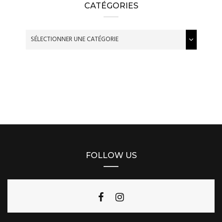
CATÉGORIES
FOLLOW US