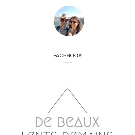
FACEBOOK