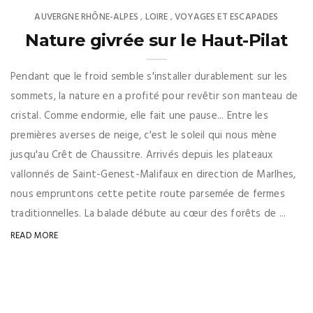
AUVERGNE RHÔNE-ALPES
LOIRE
VOYAGES ET ESCAPADES
,
,
Nature givrée sur le Haut-Pilat
Pendant que le froid semble s'installer durablement sur les
sommets, la nature en a profité pour revêtir son manteau de
cristal. Comme endormie, elle fait une pause... Entre les
premières averses de neige, c'est le soleil qui nous mène
jusqu'au Crêt de Chaussitre. Arrivés depuis les plateaux
vallonnés de Saint-Genest-Malifaux en direction de Marlhes,
nous empruntons cette petite route parsemée de fermes
traditionnelles. La balade débute au cœur des forêts de ...
READ MORE