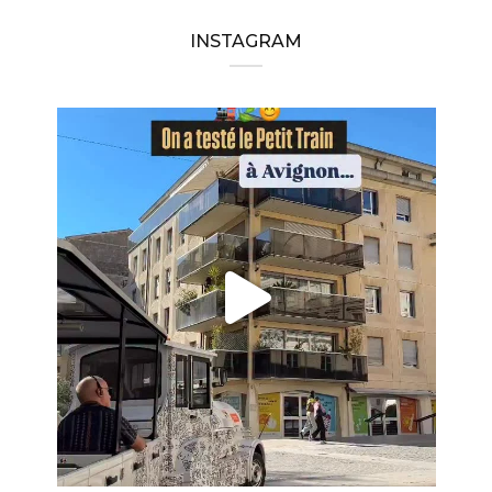
INSTAGRAM