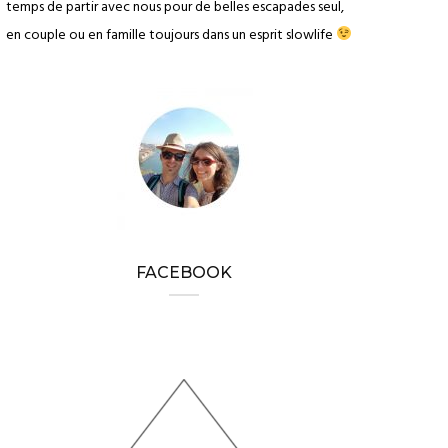
temps de partir avec nous pour de belles escapades seul,
en couple ou en famille toujours dans un esprit slowlife
FACEBOOK