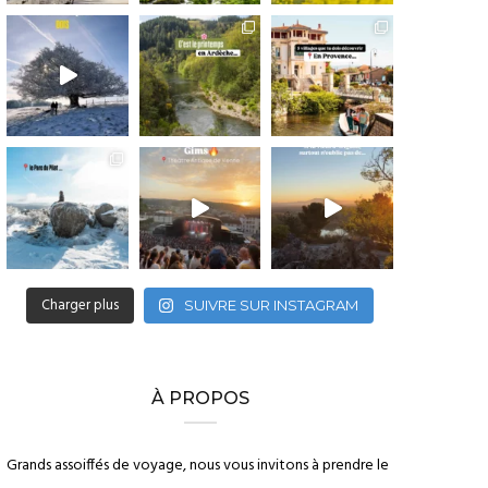
Charger plus
SUIVRE SUR INSTAGRAM
À PROPOS
Grands assoiffés de voyage, nous vous invitons à prendre le