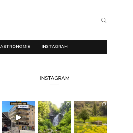
GASTRONOMIE
INSTAGRAM
INSTAGRAM