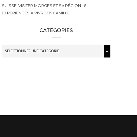
SUISSE, VISITER MORGES ET SA RÉGION : 6
EXPÉRIENCES À VIVRE EN FAMILLE
CATÉGORIES