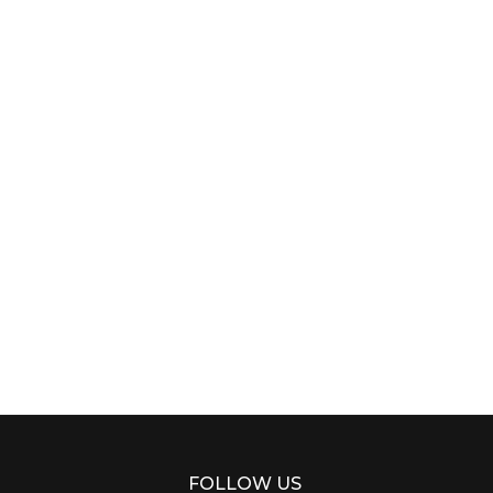
FOLLOW US