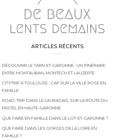
ARTICLES RÉCENTS
DÉCOUVRIR LE TARN-ET-GARONNE : UN ITINÉRAIRE
ENTRE MONTAUBAN, MONTECH ET LAUZERTE
CITYTRIP À TOULOUSE : CAP SUR LA VILLE ROSE EN
FAMILLE
ROAD-TRIP DANS LE LAURAGAIS, SUR LA ROUTE DU
PASTEL EN HAUTE-GARONNE
QUE FAIRE EN FAMILLE DANS LE LOT-ET-GARONNE ?
QUE FAIRE DANS LES GORGES DE LA LOIRE EN
FAMILLE ?