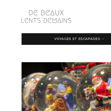
VOYAGES ET ESCAPADES