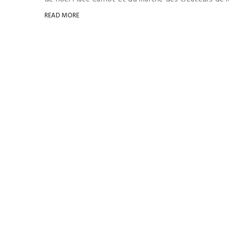
READ MORE