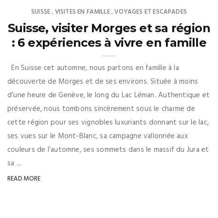
SUISSE
VISITES EN FAMILLE
VOYAGES ET ESCAPADES
,
,
Suisse, visiter Morges et sa région
: 6 expériences à vivre en famille
En Suisse cet automne, nous partons en famille à la
découverte de Morges et de ses environs. Située à moins
d’une heure de Genève, le long du Lac Léman. Authentique et
préservée, nous tombons sincèrement sous le charme de
cette région pour ses vignobles luxuriants donnant sur le lac,
ses vues sur le Mont-Blanc, sa campagne vallonnée aux
couleurs de l’automne, ses sommets dans le massif du Jura et
sa ...
READ MORE