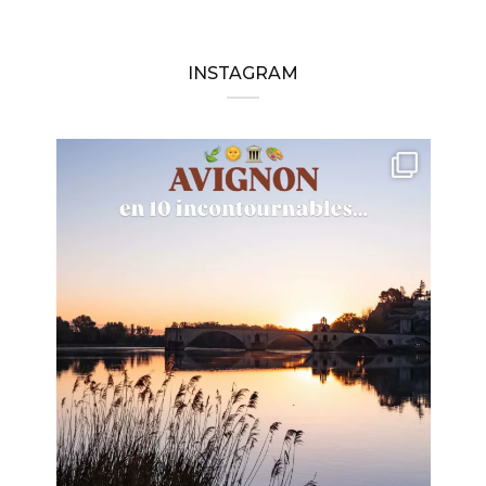
INSTAGRAM