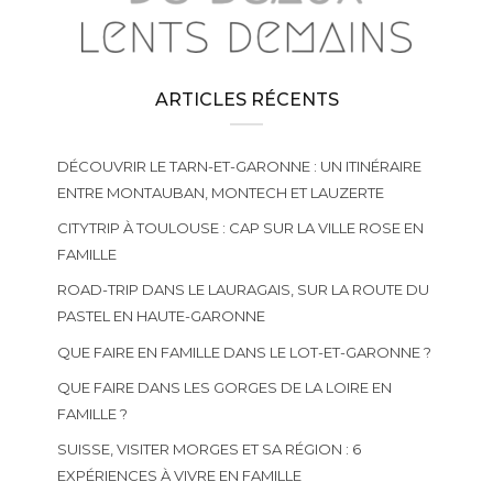
ARTICLES RÉCENTS
DÉCOUVRIR LE TARN-ET-GARONNE : UN ITINÉRAIRE
ENTRE MONTAUBAN, MONTECH ET LAUZERTE
CITYTRIP À TOULOUSE : CAP SUR LA VILLE ROSE EN
FAMILLE
ROAD-TRIP DANS LE LAURAGAIS, SUR LA ROUTE DU
PASTEL EN HAUTE-GARONNE
QUE FAIRE EN FAMILLE DANS LE LOT-ET-GARONNE ?
QUE FAIRE DANS LES GORGES DE LA LOIRE EN
FAMILLE ?
SUISSE, VISITER MORGES ET SA RÉGION : 6
EXPÉRIENCES À VIVRE EN FAMILLE