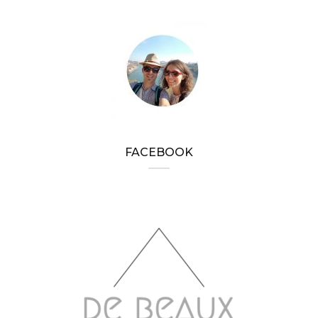
FACEBOOK