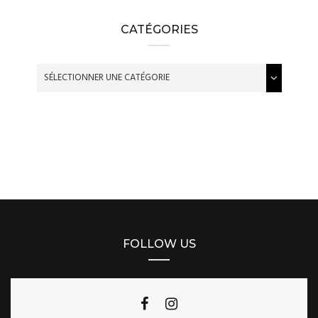
CATÉGORIES
FOLLOW US