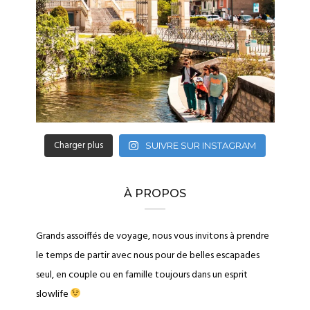
Charger plus
SUIVRE SUR INSTAGRAM
À PROPOS
Grands assoiffés de voyage, nous vous invitons à prendre
le temps de partir avec nous pour de belles escapades
seul, en couple ou en famille toujours dans un esprit
slowlife