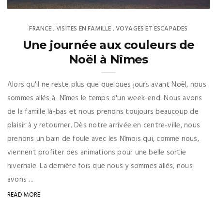
FRANCE
VISITES EN FAMILLE
VOYAGES ET ESCAPADES
,
,
Une journée aux couleurs de
Noël à Nîmes
Alors qu'il ne reste plus que quelques jours avant Noël, nous
sommes allés à Nîmes le temps d'un week-end. Nous avons
de la famille là-bas et nous prenons toujours beaucoup de
plaisir à y retourner. Dès notre arrivée en centre-ville, nous
prenons un bain de foule avec les Nîmois qui, comme nous,
viennent profiter des animations pour une belle sortie
hivernale. La dernière fois que nous y sommes allés, nous
avons ...
READ MORE