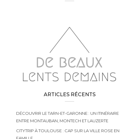
ARTICLES RÉCENTS
DÉCOUVRIR LE TARN-ET-GARONNE : UN ITINÉRAIRE
ENTRE MONTAUBAN, MONTECH ET LAUZERTE
CITYTRIP À TOULOUSE : CAP SUR LA VILLE ROSE EN
FAMILLE