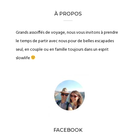
À PROPOS
Grands assoiffés de voyage, nous vous invitons à prendre
le temps de partir avec nous pour de belles escapades
seul, en couple ou en famille toujours dans un esprit
slowlife
FACEBOOK