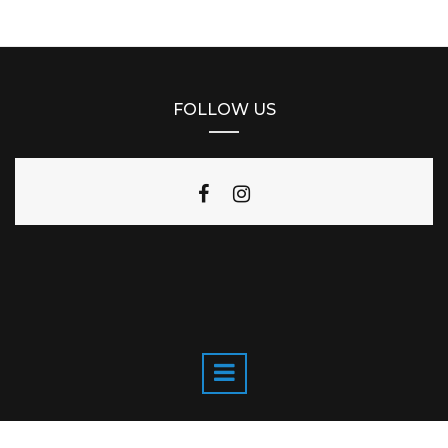
FOLLOW US