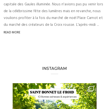
capitale des Gaules illuminée. Nous n'avions pas pu venir lors
de la célébrissime fête des lumières mais en revanche, nous
voulions profiter à la fois du marché de noël Place Carnot et
du marché des créateurs de la Croix rousse. L'après-midi ...
READ MORE
INSTAGRAM