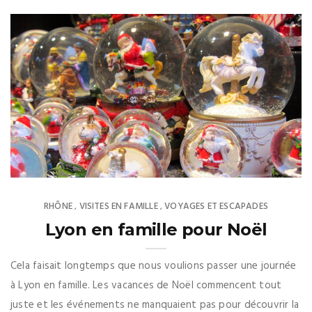
RHÔNE
VISITES EN FAMILLE
VOYAGES ET ESCAPADES
,
,
Lyon en famille pour Noël
Cela faisait longtemps que nous voulions passer une journée
à Lyon en famille. Les vacances de Noël commencent tout
juste et les événements ne manquaient pas pour découvrir la