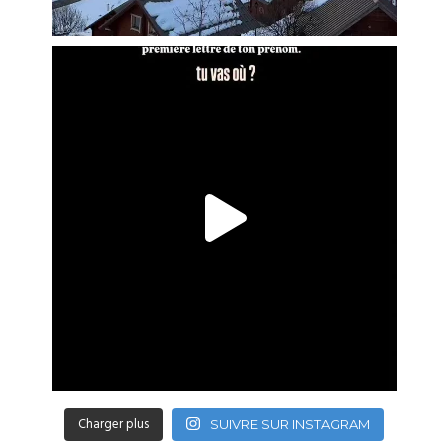
Charger plus
SUIVRE SUR INSTAGRAM