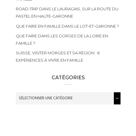
ROAD-TRIP DANS LE LAURAGAIS, SUR LA ROUTE DU
PASTEL EN HAUTE-GARONNE
QUE FAIRE EN FAMILLE DANS LE LOT-ET-GARONNE ?
QUE FAIRE DANS LES GORGES DE LA LOIRE EN
FAMILLE ?
SUISSE, VISITER MORGES ET SA RÉGION : 6
EXPÉRIENCES À VIVRE EN FAMILLE
CATÉGORIES