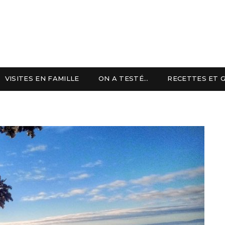
VISITES EN FAMILLE
ON A TESTÉ…
RECETTES ET 