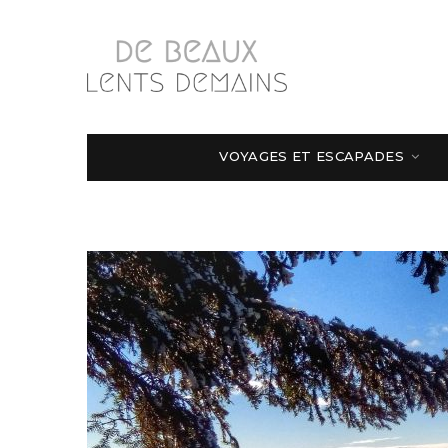
VOYAGES ET ESCAPADES