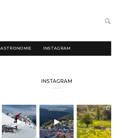
GASTRONOMIE
INSTAGRAM
INSTAGRAM