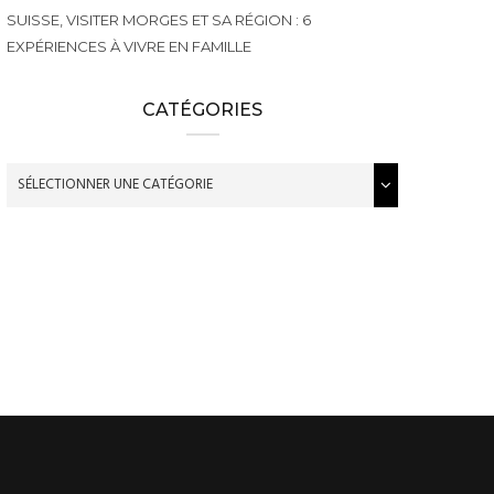
SUISSE, VISITER MORGES ET SA RÉGION : 6
EXPÉRIENCES À VIVRE EN FAMILLE
CATÉGORIES