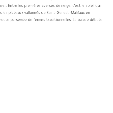
... Entre les premières averses de neige, c'est le soleil qui
s les plateaux vallonnés de Saint-Genest-Malifaux en
route parsemée de fermes traditionnelles. La balade débute