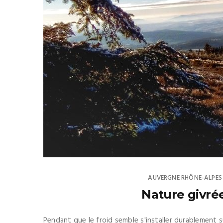
AUVERGNE RHÔNE-ALPES
Nature givrée
Pendant que le froid semble s'installer durablement s