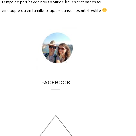
temps de partir avec nous pour de belles escapades seul,
en couple ou en famille toujours dans un esprit slowlife
FACEBOOK