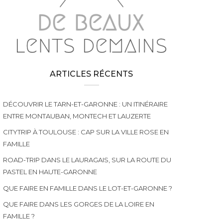
ARTICLES RÉCENTS
DÉCOUVRIR LE TARN-ET-GARONNE : UN ITINÉRAIRE
ENTRE MONTAUBAN, MONTECH ET LAUZERTE
CITYTRIP À TOULOUSE : CAP SUR LA VILLE ROSE EN
FAMILLE
ROAD-TRIP DANS LE LAURAGAIS, SUR LA ROUTE DU
PASTEL EN HAUTE-GARONNE
QUE FAIRE EN FAMILLE DANS LE LOT-ET-GARONNE ?
QUE FAIRE DANS LES GORGES DE LA LOIRE EN
FAMILLE ?