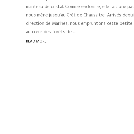
manteau de cristal. Comme endormie, elle fait une pause
nous mène jusqu'au Crêt de Chaussitre. Arrivés depui
direction de Marlhes, nous empruntons cette petite 
au cœur des forêts de ...
READ MORE