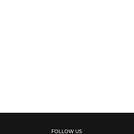
FOLLOW US