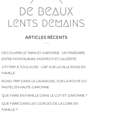
ARTICLES RÉCENTS
DÉCOUVRIR LE TARN-ET-GARONNE : UN ITINÉRAIRE
ENTRE MONTAUBAN, MONTECH ET LAUZERTE
CITYTRIP À TOULOUSE : CAP SUR LA VILLE ROSE EN
FAMILLE
ROAD-TRIP DANS LE LAURAGAIS, SUR LA ROUTE DU
PASTEL EN HAUTE-GARONNE
QUE FAIRE EN FAMILLE DANS LE LOT-ET-GARONNE ?
QUE FAIRE DANS LES GORGES DE LA LOIRE EN
FAMILLE ?