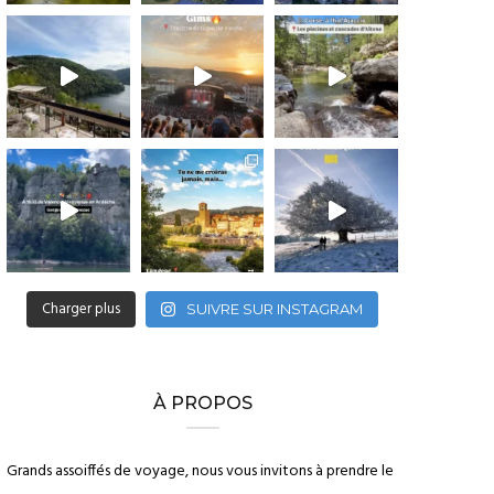
Charger plus
SUIVRE SUR INSTAGRAM
À PROPOS
Grands assoiffés de voyage, nous vous invitons à prendre le