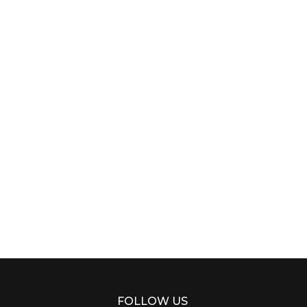
FOLLOW US