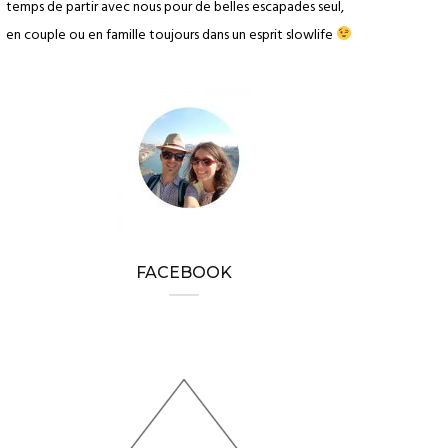
temps de partir avec nous pour de belles escapades seul,
en couple ou en famille toujours dans un esprit slowlife
FACEBOOK