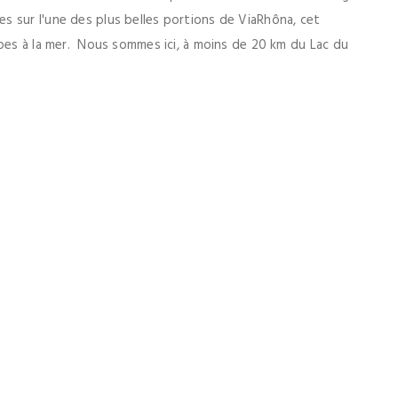
 sur l'une des plus belles portions de ViaRhôna, cet
lpes à la mer. Nous sommes ici, à moins de 20 km du Lac du