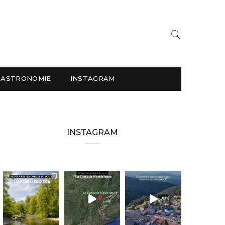
GASTRONOMIE
INSTAGRAM
INSTAGRAM