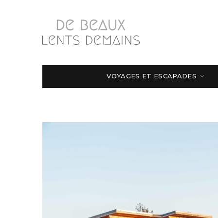
VOYAGES ET ESCAPADES