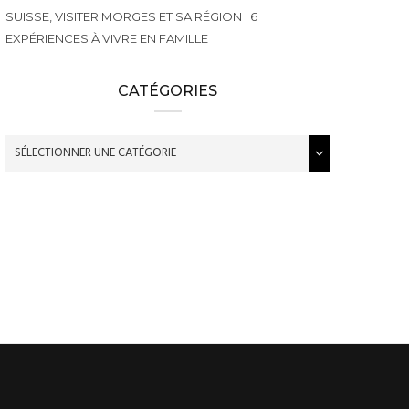
SUISSE, VISITER MORGES ET SA RÉGION : 6
EXPÉRIENCES À VIVRE EN FAMILLE
CATÉGORIES