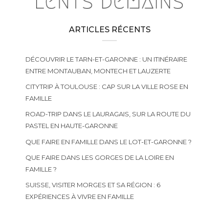
ARTICLES RÉCENTS
DÉCOUVRIR LE TARN-ET-GARONNE : UN ITINÉRAIRE
ENTRE MONTAUBAN, MONTECH ET LAUZERTE
CITYTRIP À TOULOUSE : CAP SUR LA VILLE ROSE EN
FAMILLE
ROAD-TRIP DANS LE LAURAGAIS, SUR LA ROUTE DU
PASTEL EN HAUTE-GARONNE
QUE FAIRE EN FAMILLE DANS LE LOT-ET-GARONNE ?
QUE FAIRE DANS LES GORGES DE LA LOIRE EN
FAMILLE ?
SUISSE, VISITER MORGES ET SA RÉGION : 6
EXPÉRIENCES À VIVRE EN FAMILLE