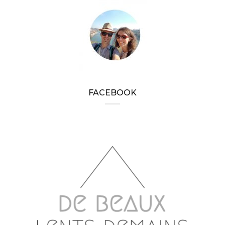
FACEBOOK