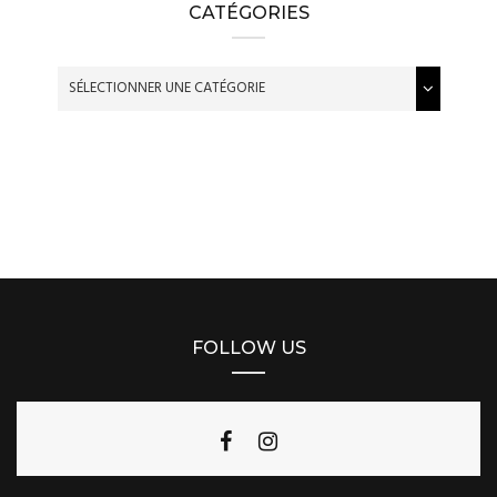
CATÉGORIES
FOLLOW US