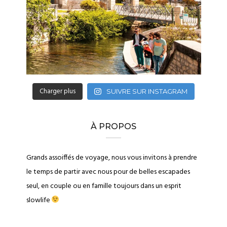
Charger plus
SUIVRE SUR INSTAGRAM
À PROPOS
Grands assoiffés de voyage, nous vous invitons à prendre
le temps de partir avec nous pour de belles escapades
seul, en couple ou en famille toujours dans un esprit
slowlife