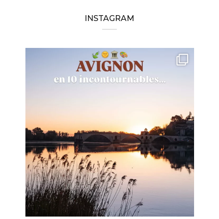
INSTAGRAM