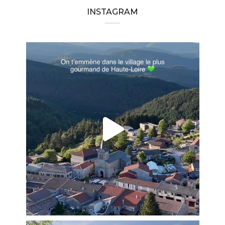
INSTAGRAM