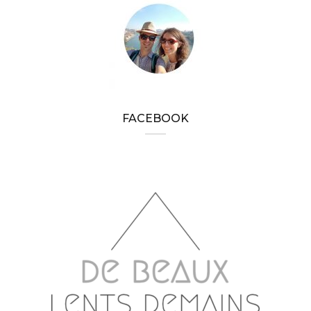
FACEBOOK