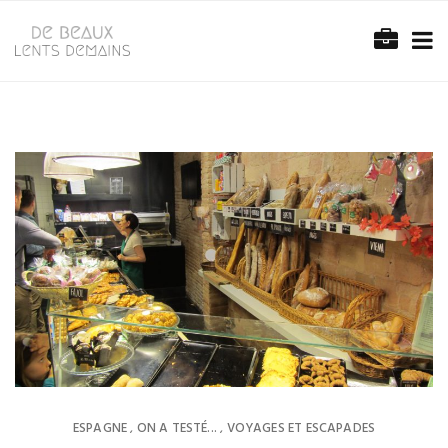
ESPAGNE
ON A TESTÉ...
VOYAGES ET ESCAPADES
,
,