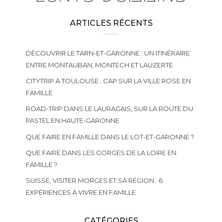
ARTICLES RÉCENTS
DÉCOUVRIR LE TARN-ET-GARONNE : UN ITINÉRAIRE
ENTRE MONTAUBAN, MONTECH ET LAUZERTE
CITYTRIP À TOULOUSE : CAP SUR LA VILLE ROSE EN
FAMILLE
ROAD-TRIP DANS LE LAURAGAIS, SUR LA ROUTE DU
PASTEL EN HAUTE-GARONNE
QUE FAIRE EN FAMILLE DANS LE LOT-ET-GARONNE ?
QUE FAIRE DANS LES GORGES DE LA LOIRE EN
FAMILLE ?
SUISSE, VISITER MORGES ET SA RÉGION : 6
EXPÉRIENCES À VIVRE EN FAMILLE
CATÉGORIES