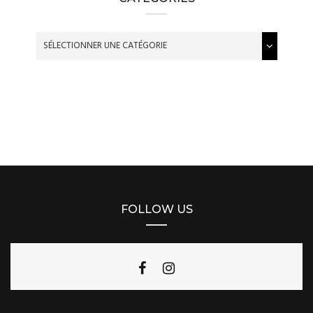
FOLLOW US