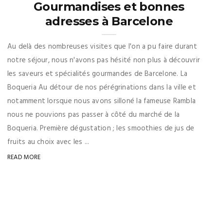
Gourmandises et bonnes
adresses à Barcelone
Au delà des nombreuses visites que l'on a pu faire durant
notre séjour, nous n'avons pas hésité non plus à découvrir
les saveurs et spécialités gourmandes de Barcelone. La
Boqueria Au détour de nos pérégrinations dans la ville et
notamment lorsque nous avons silloné la fameuse Rambla
nous ne pouvions pas passer à côté du marché de la
Boqueria. Première dégustation ; les smoothies de jus de
fruits au choix avec les ...
READ MORE