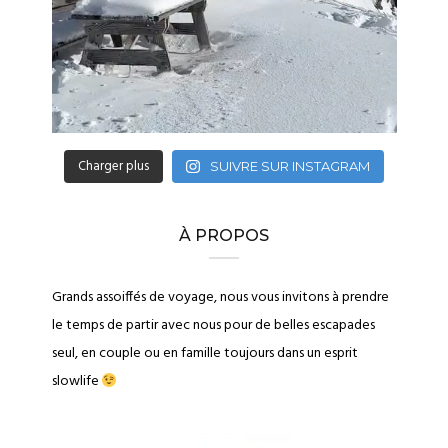
Charger plus
SUIVRE SUR INSTAGRAM
À PROPOS
Grands assoiffés de voyage, nous vous invitons à prendre
le temps de partir avec nous pour de belles escapades
seul, en couple ou en famille toujours dans un esprit
slowlife