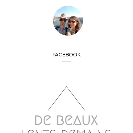
FACEBOOK