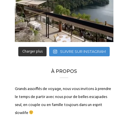
Charger plus
SUIVRE SUR INSTAGRAM
À PROPOS
Grands assoiffés de voyage, nous vous invitons à prendre
le temps de partir avec nous pour de belles escapades
seul, en couple ou en famille toujours dans un esprit
slowlife