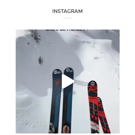
INSTAGRAM