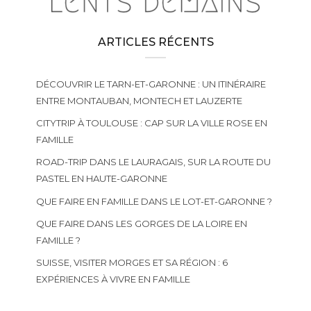
ARTICLES RÉCENTS
DÉCOUVRIR LE TARN-ET-GARONNE : UN ITINÉRAIRE
ENTRE MONTAUBAN, MONTECH ET LAUZERTE
CITYTRIP À TOULOUSE : CAP SUR LA VILLE ROSE EN
FAMILLE
ROAD-TRIP DANS LE LAURAGAIS, SUR LA ROUTE DU
PASTEL EN HAUTE-GARONNE
QUE FAIRE EN FAMILLE DANS LE LOT-ET-GARONNE ?
QUE FAIRE DANS LES GORGES DE LA LOIRE EN
FAMILLE ?
SUISSE, VISITER MORGES ET SA RÉGION : 6
EXPÉRIENCES À VIVRE EN FAMILLE