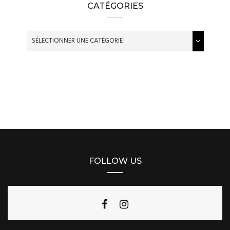
CATÉGORIES
FOLLOW US