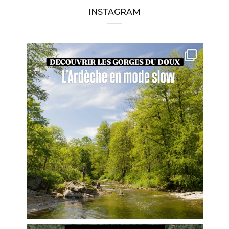
INSTAGRAM