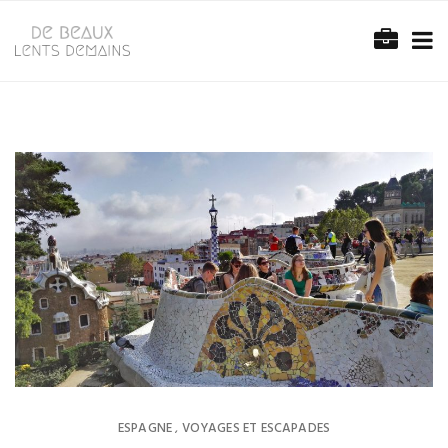
ESPAGNE
VOYAGES ET ESCAPADES
,