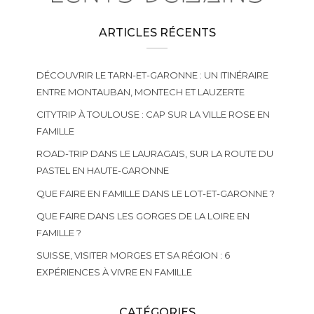
ARTICLES RÉCENTS
DÉCOUVRIR LE TARN-ET-GARONNE : UN ITINÉRAIRE
ENTRE MONTAUBAN, MONTECH ET LAUZERTE
CITYTRIP À TOULOUSE : CAP SUR LA VILLE ROSE EN
FAMILLE
ROAD-TRIP DANS LE LAURAGAIS, SUR LA ROUTE DU
PASTEL EN HAUTE-GARONNE
QUE FAIRE EN FAMILLE DANS LE LOT-ET-GARONNE ?
QUE FAIRE DANS LES GORGES DE LA LOIRE EN
FAMILLE ?
SUISSE, VISITER MORGES ET SA RÉGION : 6
EXPÉRIENCES À VIVRE EN FAMILLE
CATÉGORIES