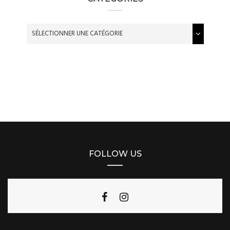
FOLLOW US