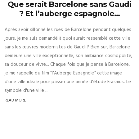
Que serait Barcelone sans Gaudi
? Et l’auberge espagnole…
Après avoir sillonné les rues de Barcelone pendant quelques
jours, je me suis demandé à quoi aurait ressemblé cette ville
sans les œuvres modernistes de Gaudi ? Bien sur, Barcelone
demeure une ville exceptionnelle, son ambiance cosmopolite,
sa douceur de vivre... Chaque fois que je pense à Barcelone,
je me rappelle du film "l'Auberge Espagnole" cette image
d'une ville idéale pour passer une année d'étude Erasmus. Le
symbole d'une ville ...
READ MORE