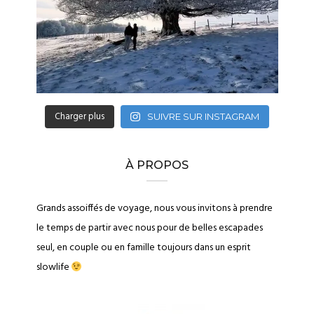
Charger plus
SUIVRE SUR INSTAGRAM
À PROPOS
Grands assoiffés de voyage, nous vous invitons à prendre
le temps de partir avec nous pour de belles escapades
seul, en couple ou en famille toujours dans un esprit
slowlife