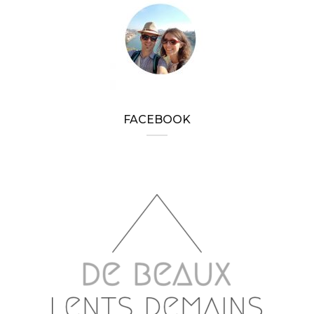
FACEBOOK